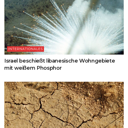
INTERNATIONALES
Israel beschießt libanesische Wohngebiete
mit weißem Phosphor