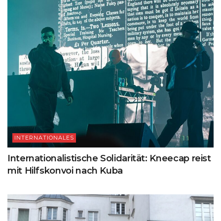
INTERNATIONALES
Internationalistische Solidarität: Kneecap reist
mit Hilfskonvoi nach Kuba