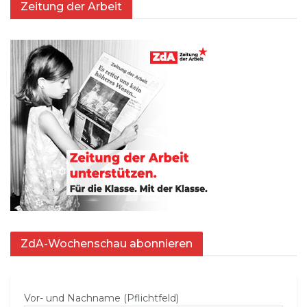
Zeitung der Arbeit
ZdA-Wochenschau abonnieren
Vor- und Nachname (Pflichtfeld)