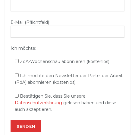
E‑Mail (Pflichtfeld)
Ich möchte:
ZdA-Wochenschau abonnieren (kostenlos)
Ich möchte den Newsletter der Partei der Arbeit
(PdA) abonnieren (kostenlos)
Bestätigen Sie, dass Sie unsere
Datenschutzerklärung
gelesen haben und diese
auch akzeptieren.