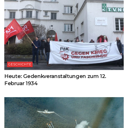
GESCHICHTE
Heute: Gedenkveranstaltungen zum 12.
Februar 1934