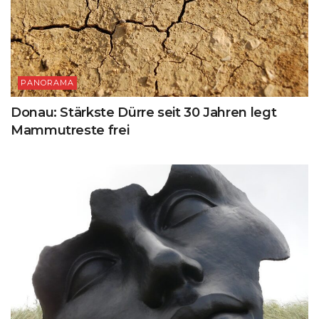
PANORAMA
Donau: Stärkste Dürre seit 30 Jahren legt
Mammutreste frei