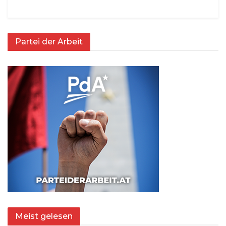
Partei der Arbeit
Meist gelesen