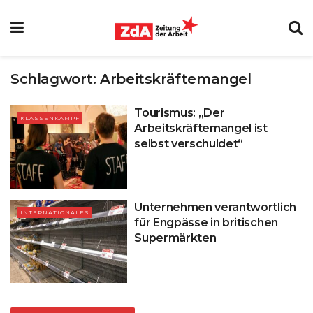
Schlagwort:
Arbeitskräftemangel
Tourismus: „Der
KLASSENKAMPF
Arbeitskräftemangel ist
selbst verschuldet“
Unternehmen verantwortlich
INTERNATIONALES
für Engpässe in britischen
Supermärkten