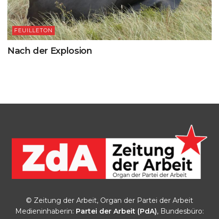
FEUILLETON
Nach der Explosion
© Zeitung der Arbeit, Organ der Partei der Arbeit
Medieninhaberin:
Partei der Arbeit (PdA)
, Bundesbüro: