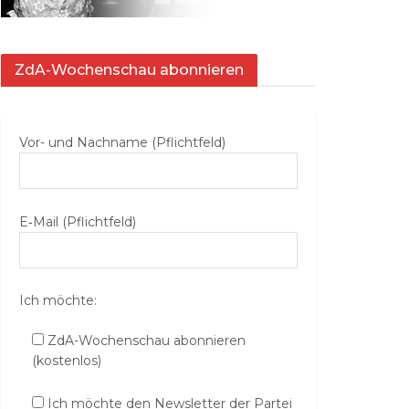
ZdA-Wochenschau abonnieren
Vor- und Nachname (Pflichtfeld)
E‑Mail (Pflichtfeld)
Ich möchte:
ZdA-Wochenschau abonnieren
(kostenlos)
Ich möchte den Newsletter der Partei