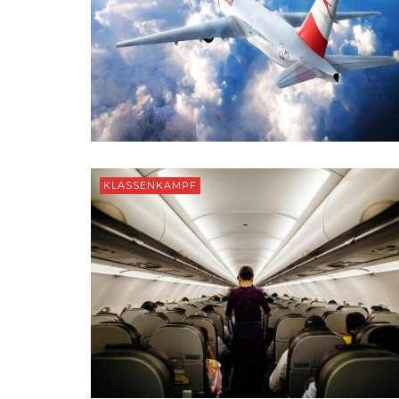
KLASSENKAMPF