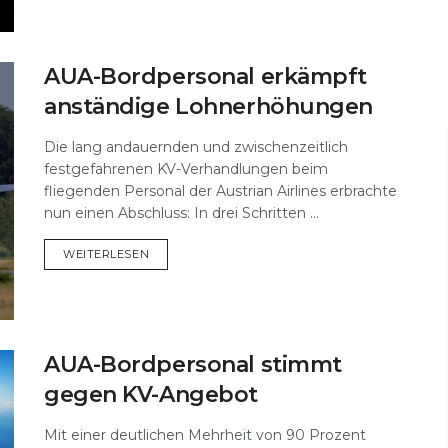
AUA-Bordpersonal erkämpft
anständige Lohnerhöhungen
Die lang andauernden und zwischenzeitlich
festgefahrenen KV-Verhandlungen beim
fliegenden Personal der Austrian Airlines erbrachte
nun einen Abschluss: In drei Schritten ...
DETAILS
WEITERLESEN
AUA-Bordpersonal stimmt
gegen KV-Angebot
Mit einer deutlichen Mehrheit von 90 Prozent