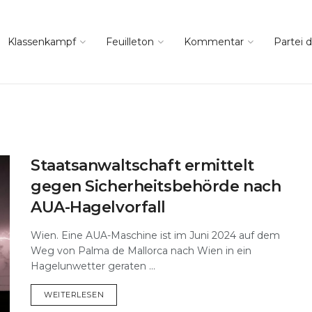
Klassenkampf
Feuilleton
Kommentar
Partei d
Staatsanwaltschaft ermittelt
gegen Sicherheitsbehörde nach
AUA-Hagelvorfall
Wien. Eine AUA-Maschine ist im Juni 2024 auf dem
Weg von Palma de Mallorca nach Wien in ein
Hagelunwetter geraten ...
DETAILS
WEITERLESEN