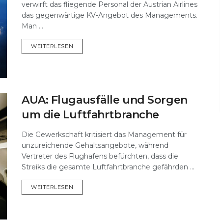
verwirft das fliegende Personal der Austrian Airlines
das gegenwärtige KV-Angebot des Managements.
Man ...
DETAILS
WEITERLESEN
AUA: Flugausfälle und Sorgen
um die Luftfahrtbranche
Die Gewerkschaft kritisiert das Management für
unzureichende Gehaltsangebote, während
Vertreter des Flughafens befürchten, dass die
Streiks die gesamte Luftfahrtbranche gefährden ...
DETAILS
WEITERLESEN