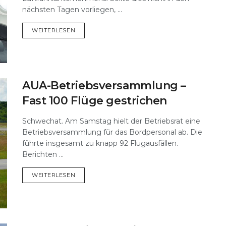
nächsten Tagen vorliegen, ...
DETAILS
WEITERLESEN
AUA-Betriebsversammlung –
Fast 100 Flüge gestrichen
Schwechat. Am Samstag hielt der Betriebsrat eine
Betriebsversammlung für das Bordpersonal ab. Die
führte insgesamt zu knapp 92 Flugausfällen.
Berichten ...
DETAILS
WEITERLESEN