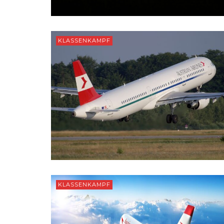
KLASSENKAMPF
KLASSENKAMPF