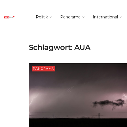
Politik
Panorama
International
Schlagwort:
AUA
PANORAMA