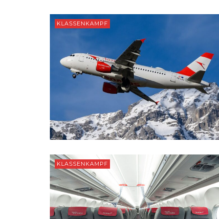
KLASSENKAMPF
KLASSENKAMPF