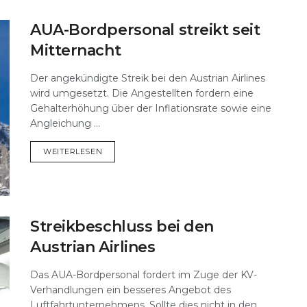
AUA-Bordpersonal streikt seit
Mitternacht
Der angekündigte Streik bei den Austrian Airlines
wird umgesetzt. Die Angestellten fordern eine
Gehalterhöhung über der Inflationsrate sowie eine
Angleichung ...
DETAILS
WEITERLESEN
Streikbeschluss bei den
Austrian Airlines
Das AUA-Bordpersonal fordert im Zuge der KV-
Verhandlungen ein besseres Angebot des
Luftfahrtunternehmens. Sollte dies nicht in den