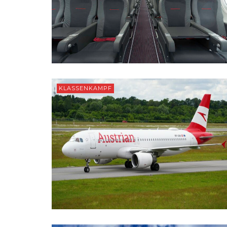
KLASSENKAMPF