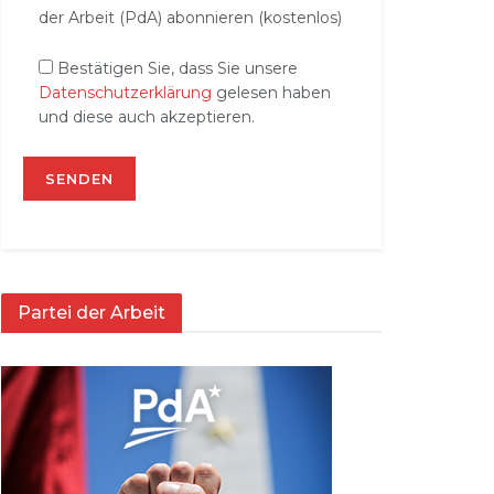
der Arbeit (PdA) abonnieren (kostenlos)
Bestätigen Sie, dass Sie unsere
Datenschutzerklärung
gelesen haben
und diese auch akzeptieren.
Partei der Arbeit