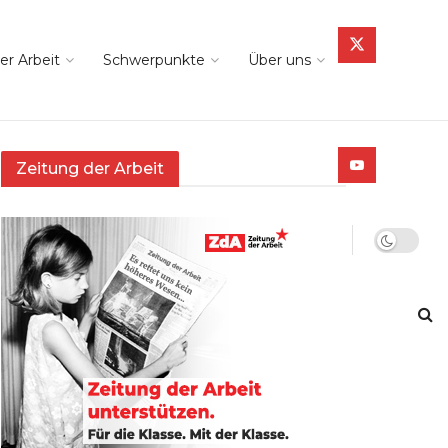
er Arbeit
Schwerpunkte
Über uns
Zeitung der Arbeit