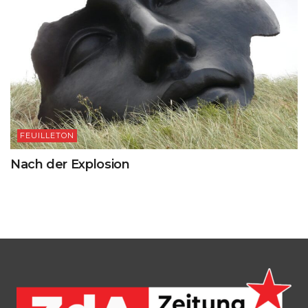
FEUILLETON
Nach der Explosion