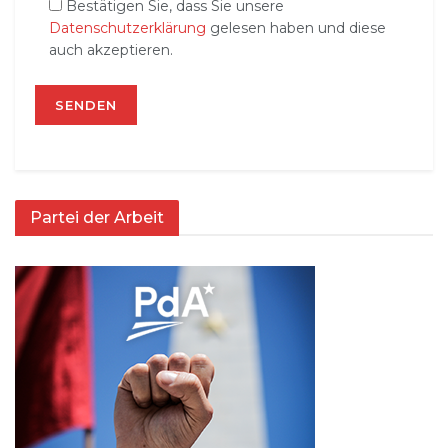
Bestätigen Sie, dass Sie unsere
Datenschutzerklärung
gelesen haben und diese
auch akzeptieren.
Partei der Arbeit