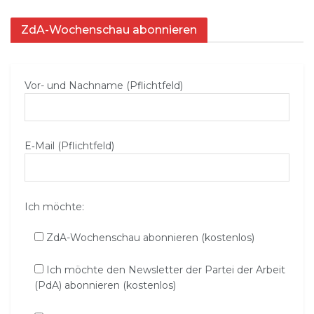
ZdA-Wochenschau abonnieren
Vor- und Nachname (Pflichtfeld)
E‑Mail (Pflichtfeld)
Ich möchte:
ZdA-Wochenschau abonnieren (kostenlos)
Ich möchte den Newsletter der Partei der Arbeit
(PdA) abonnieren (kostenlos)