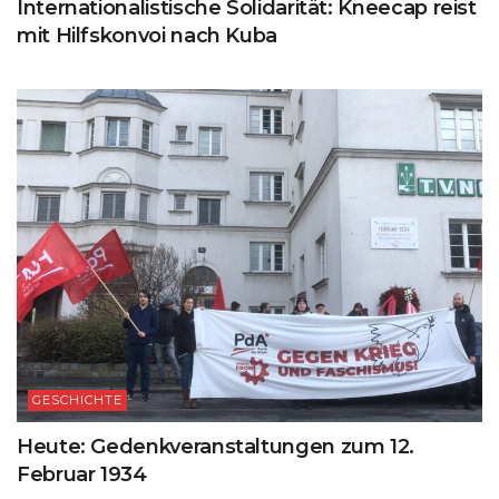
Internationalistische Solidarität: Kneecap reist
mit Hilfskonvoi nach Kuba
GESCHICHTE
Heute: Gedenkveranstaltungen zum 12.
Februar 1934