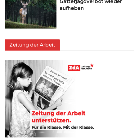
Gatterjagdverbot wieder
aufheben
Zeitung der Arbeit