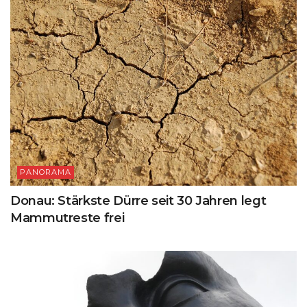
PANORAMA
Donau: Stärkste Dürre seit 30 Jahren legt
Mammutreste frei