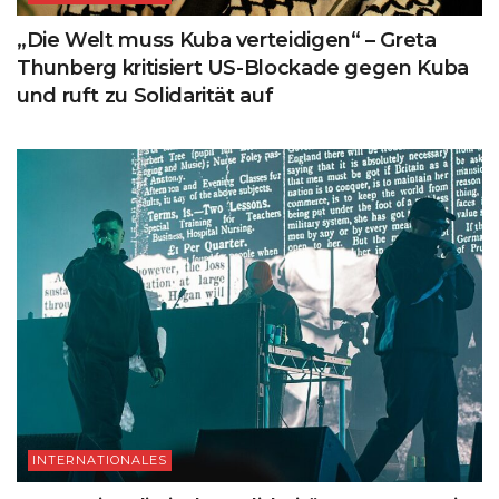
„Die Welt muss Kuba verteidigen“ – Greta
Thunberg kritisiert US-Blockade gegen Kuba
und ruft zu Solidarität auf
INTERNATIONALES