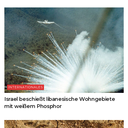
INTERNATIONALES
Israel beschießt libanesische Wohngebiete
mit weißem Phosphor