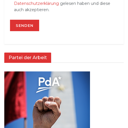
Datenschutzerklärung
gelesen haben und diese
auch akzeptieren.
Partei der Arbeit