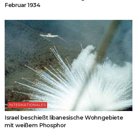
Februar 1934
INTERNATIONALES
Israel beschießt libanesische Wohngebiete
mit weißem Phosphor