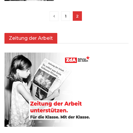
1
2
Zeitung der Arbeit