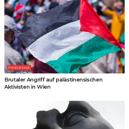
PANORAMA
Brutaler Angriff auf palästinensischen
Aktivisten in Wien