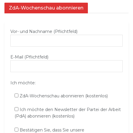
ZdA-Wochenschau abonnieren
Vor- und Nachname (Pflichtfeld)
E‑Mail (Pflichtfeld)
Ich möchte:
ZdA-Wochenschau abonnieren (kostenlos)
Ich möchte den Newsletter der Partei der Arbeit
(PdA) abonnieren (kostenlos)
Bestätigen Sie, dass Sie unsere