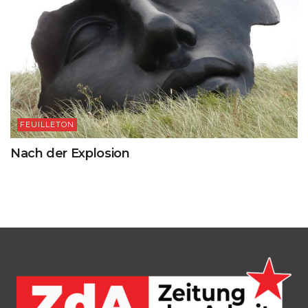
FEUILLETON
Nach der Explosion