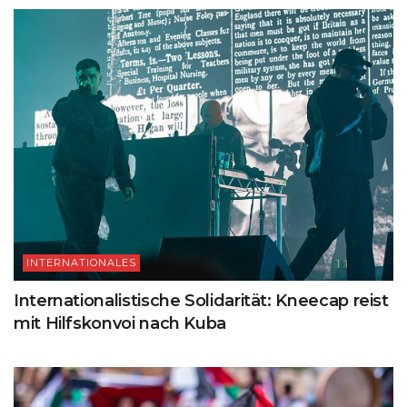
INTERNATIONALES
Internationalistische Solidarität: Kneecap reist
mit Hilfskonvoi nach Kuba