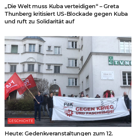
„Die Welt muss Kuba verteidigen“ – Greta
Thunberg kritisiert US-Blockade gegen Kuba
und ruft zu Solidarität auf
GESCHICHTE
Heute: Gedenkveranstaltungen zum 12.