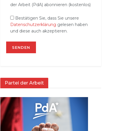
der Arbeit (PdA) abonnieren (kostenlos)
Bestätigen Sie, dass Sie unsere
Datenschutzerklärung
gelesen haben
und diese auch akzeptieren.
Partei der Arbeit