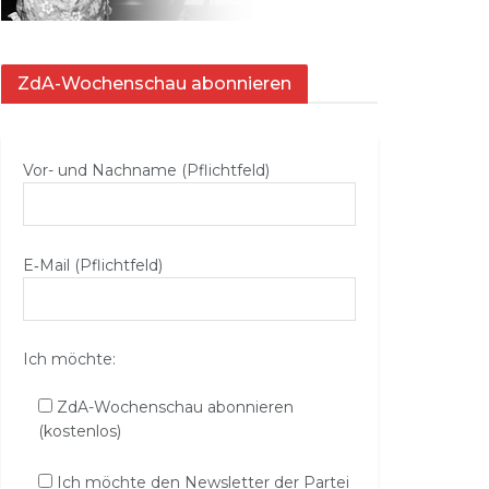
ZdA-Wochenschau abonnieren
Vor- und Nachname (Pflichtfeld)
E‑Mail (Pflichtfeld)
Ich möchte:
ZdA-Wochenschau abonnieren
(kostenlos)
Ich möchte den Newsletter der Partei