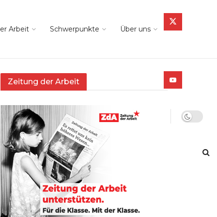
er Arbeit
Schwerpunkte
Über uns
Zeitung der Arbeit