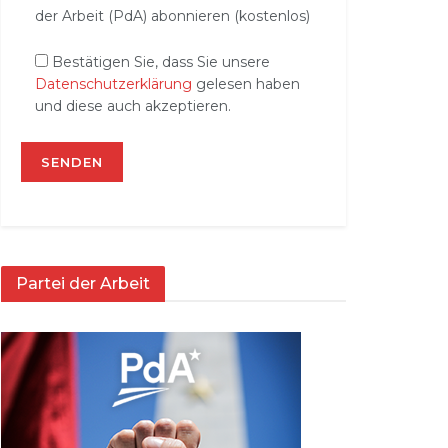
der Arbeit (PdA) abonnieren (kostenlos)
Bestätigen Sie, dass Sie unsere
Datenschutzerklärung
gelesen haben
und diese auch akzeptieren.
Partei der Arbeit