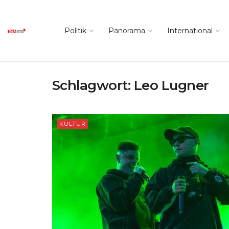
Politik
Panorama
International
Schlagwort:
Leo Lugner
KULTUR