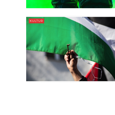
KULTUR