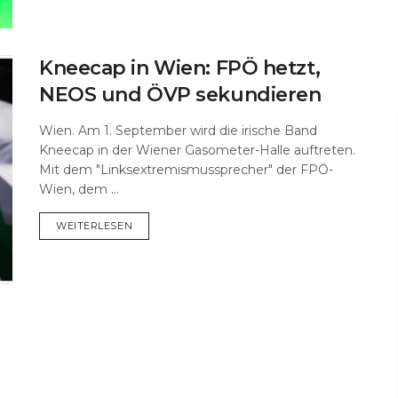
Kneecap in Wien: FPÖ hetzt,
NEOS und ÖVP sekundieren
Wien. Am 1. September wird die irische Band
Kneecap in der Wiener Gasometer-Halle auftreten.
Mit dem "Linksextremismussprecher" der FPÖ-
Wien, dem ...
DETAILS
WEITERLESEN