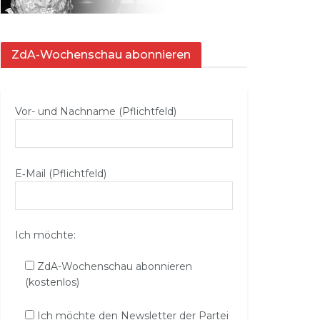
ZdA-Wochenschau abonnieren
Vor- und Nachname (Pflichtfeld)
E‑Mail (Pflichtfeld)
Ich möchte:
ZdA-Wochenschau abonnieren
(kostenlos)
Ich möchte den Newsletter der Partei