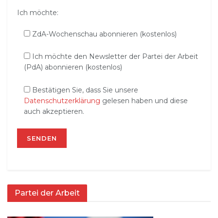
Ich möchte:
ZdA-Wochenschau abonnieren (kostenlos)
Ich möchte den Newsletter der Partei der Arbeit
(PdA) abonnieren (kostenlos)
Bestätigen Sie, dass Sie unsere
Datenschutzerklärung
gelesen haben und diese
auch akzeptieren.
Partei der Arbeit