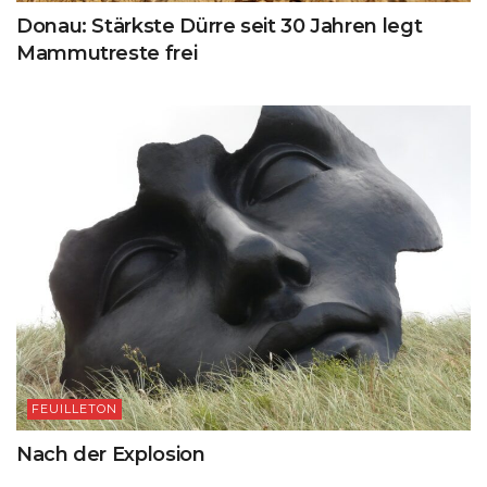
Donau: Stärkste Dürre seit 30 Jahren legt
Mammutreste frei
FEUILLETON
Nach der Explosion