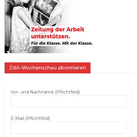
ZdA-Wochenschau abonnieren
Vor- und Nachname (Pflichtfeld)
E‑Mail (Pflichtfeld)