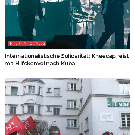
INTERNATIONALES
Internationalistische Solidarität: Kneecap reist
mit Hilfskonvoi nach Kuba