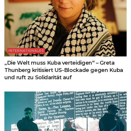
INTERNATIONALES
„Die Welt muss Kuba verteidigen“ – Greta
Thunberg kritisiert US-Blockade gegen Kuba
und ruft zu Solidarität auf