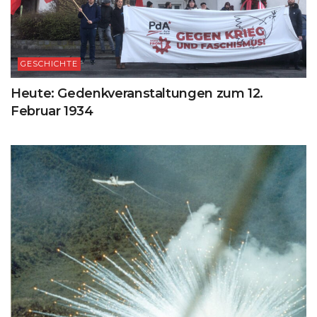
GESCHICHTE
Heute: Gedenkveranstaltungen zum 12.
Februar 1934