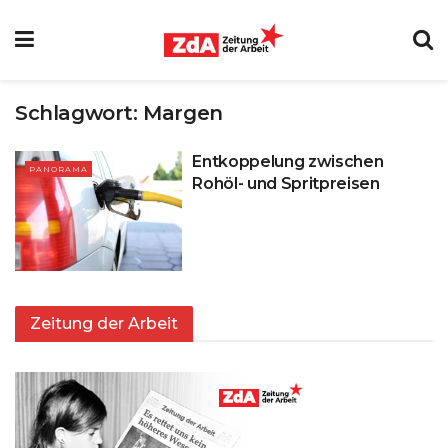
Schlagwort:
Margen
Entkoppelung zwischen
PANORAMA
Rohöl- und Spritpreisen
Zeitung der Arbeit