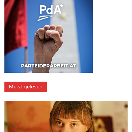
Meist gelesen