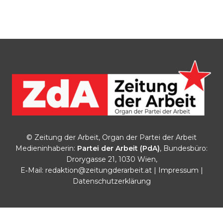
© Zeitung der Arbeit, Organ der Partei der Arbeit
Medieninhaberin:
Partei der Arbeit (PdA)
, Bundesbüro:
Drorygasse 21, 1030 Wien,
E‑Mail:
redaktion@zeitungderarbeit.at
|
Impressum
|
Datenschutzerklärung