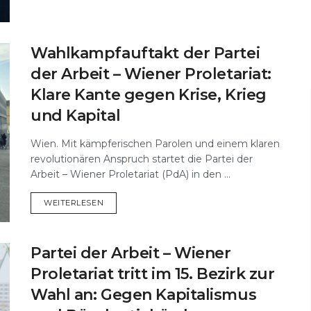
Wahlkampfauftakt der Partei
der Arbeit – Wiener Proletariat:
Klare Kante gegen Krise, Krieg
und Kapital
Wien. Mit kämpferischen Parolen und einem klaren
revolutionären Anspruch startet die Partei der
Arbeit – Wiener Proletariat (PdA) in den ...
DETAILS
WEITERLESEN
Partei der Arbeit – Wiener
Proletariat tritt im 15. Bezirk zur
Wahl an: Gegen Kapitalismus