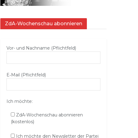
ZdA-Wochenschau abonnieren
Vor- und Nachname (Pflichtfeld)
E‑Mail (Pflichtfeld)
Ich möchte:
ZdA-Wochenschau abonnieren
(kostenlos)
Ich möchte den Newsletter der Partei