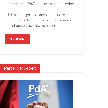
der Arbeit (PdA) abonnieren (kostenlos)
Bestätigen Sie, dass Sie unsere
Datenschutzerklärung
gelesen haben
und diese auch akzeptieren.
Partei der Arbeit