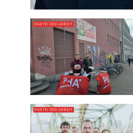
PARTEI DER ARBEIT
PARTEI DER ARBEIT