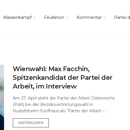
Klassenkampf
Feuilleton
Kommentar
Partei d
Wienwahl: Max Facchin,
Spitzenkandidat der Partei der
Arbeit, im Interview
Am 27. April steht die Partei der Arbeit Österreichs
(PdA) bei der Bezirksvertretungswahl in
Rudolfsheim-Fünfhaus als “Partei der Arbeit – ...
DETAILS
WEITERLESEN