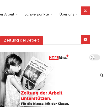
er Arbeit
Schwerpunkte
Über uns
Zeitung der Arbeit