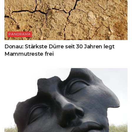
PANORAMA
Donau: Stärkste Dürre seit 30 Jahren legt
Mammutreste frei