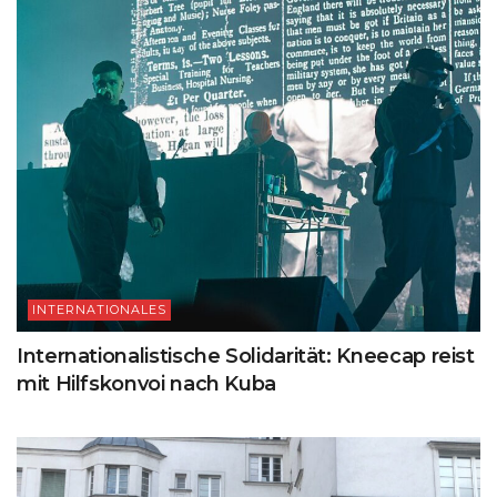
INTERNATIONALES
Internationalistische Solidarität: Kneecap reist
mit Hilfskonvoi nach Kuba