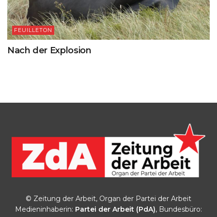
FEUILLETON
Nach der Explosion
© Zeitung der Arbeit, Organ der Partei der Arbeit
Medieninhaberin:
Partei der Arbeit (PdA)
, Bundesbüro: