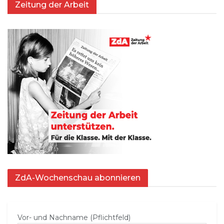
Zeitung der Arbeit
ZdA-Wochenschau abonnieren
Vor- und Nachname (Pflichtfeld)