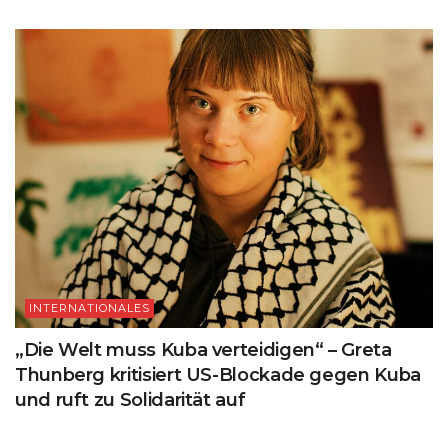
INTERNATIONALES
„Die Welt muss Kuba verteidigen“ – Greta
Thunberg kritisiert US-Blockade gegen Kuba
und ruft zu Solidarität auf