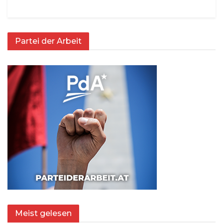
Partei der Arbeit
Meist gelesen