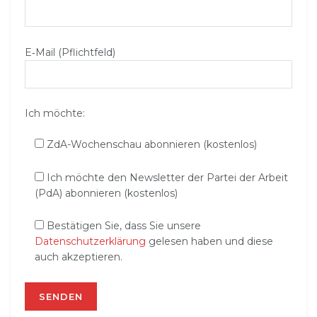
E‑Mail (Pflichtfeld)
Ich möchte:
ZdA-Wochenschau abonnieren (kostenlos)
Ich möchte den Newsletter der Partei der Arbeit
(PdA) abonnieren (kostenlos)
Bestätigen Sie, dass Sie unsere
Datenschutzerklärung
gelesen haben und diese
auch akzeptieren.