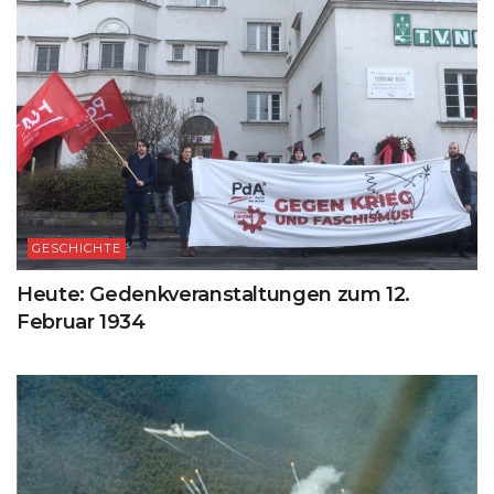
GESCHICHTE
Heute: Gedenkveranstaltungen zum 12.
Februar 1934