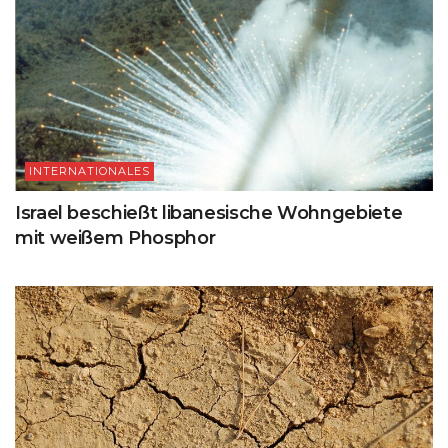
INTERNATIONALES
Israel beschießt libanesische Wohngebiete
mit weißem Phosphor