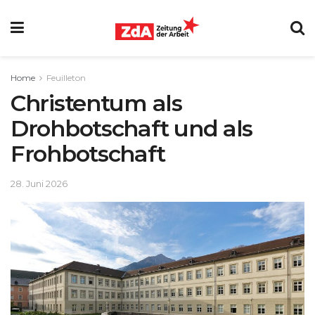
Home
Feuilleton
Christentum als
Drohbotschaft und als
Frohbotschaft
28. Juni 2026