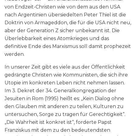
von Endzeit-Christen wie von dem aus den USA
nach Argentinien übersiedelten Peter Thiel ist die
Doktrin von Armageddon, die für die USA nicht neu,
aber der Generation Z sicher unbekannt ist. Die
Überlebbarkeit eines Atomkrieges und das
definitive Ende des Marxismus soll damit prophezeit
werden.
In unserer Zeit gibt es viele aus der Öffentlichkeit
gedrängte Christen wie Kommunisten, die sich ihre
Utopie im konkreten Leben nicht nehmen lassen.
Im 3. Dekret der 34. Generalkongregation der
Jesuiten in Rom (1995) heißt es: „Kein Dialog ohne
den Glauben mit anderen zu teilen, Kulturen zu
untersuchen, Sorge zu tragen für Gerechtigkeit“.
„Die Wahrheit ist konkret ist“, forderte Papst
Franziskus mit dem zu den bedeutendsten