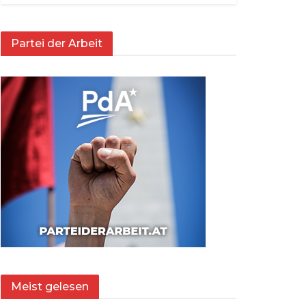
Partei der Arbeit
Meist gelesen