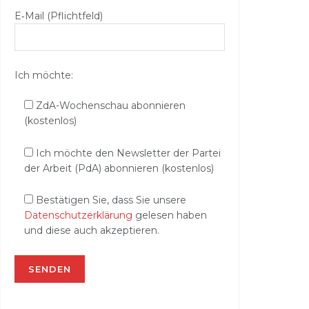
E‑Mail (Pflichtfeld)
Ich möchte:
ZdA-Wochenschau abonnieren
(kostenlos)
Ich möchte den Newsletter der Partei
der Arbeit (PdA) abonnieren (kostenlos)
Bestätigen Sie, dass Sie unsere
Datenschutzerklärung
gelesen haben
und diese auch akzeptieren.