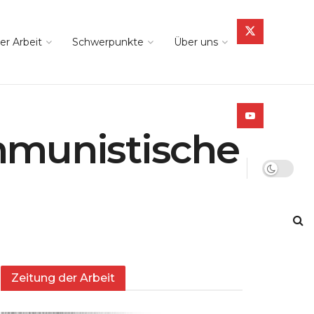
er Arbeit
Schwerpunkte
Über uns
mmunistische
Zeitung der Arbeit