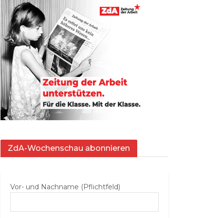
ZdA-Wochenschau abonnieren
Vor- und Nachname (Pflichtfeld)