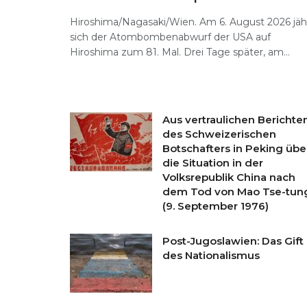
Hiroshima/Nagasaki/Wien. Am 6. August 2026 jäh
sich der Atombombenabwurf der USA auf
Hiroshima zum 81. Mal. Drei Tage später, am...
Aus vertraulichen Berichte
des Schweizerischen
Botschafters in Peking übe
die Situation in der
Volksrepublik China nach
dem Tod von Mao Tse-tun
(9. September 1976)
Post-Jugoslawien: Das Gift
des Nationalismus