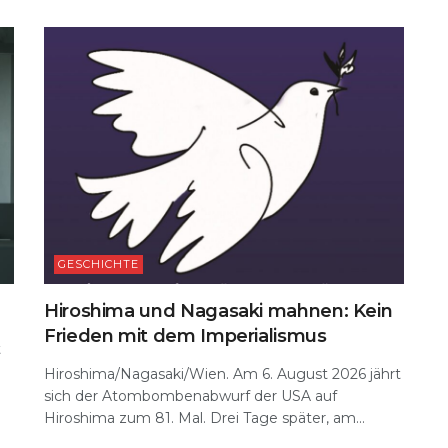
GESCHICHTE
Hiroshima und Nagasaki mahnen: Kein
Frieden mit dem Imperialismus
t
Hiroshima/Nagasaki/Wien. Am 6. August 2026 jährt
sich der Atombombenabwurf der USA auf
Hiroshima zum 81. Mal. Drei Tage später, am...