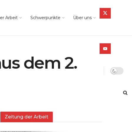
er Arbeit
Schwerpunkte
Über uns
aus dem 2.
Zeitung der Arbeit