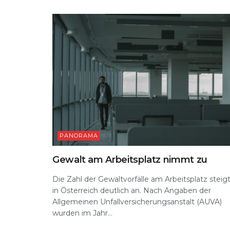
k
PANORAMA
Gewalt am Arbeitsplatz nimmt zu
Die Zahl der Gewaltvorfälle am Arbeitsplatz steig
in Österreich deutlich an. Nach Angaben der
Allgemeinen Unfallversicherungsanstalt (AUVA)
wurden im Jahr...