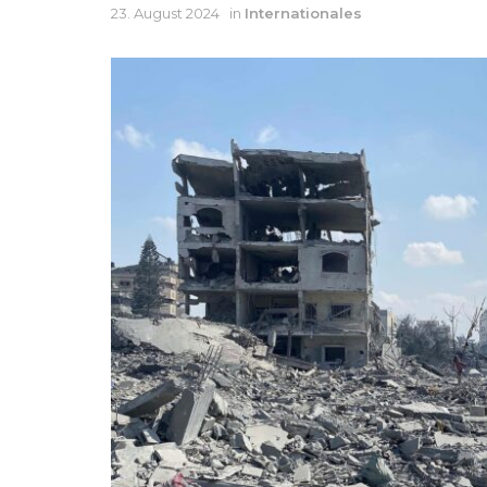
23. August 2024
in
Internationales