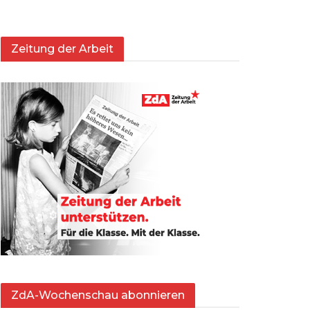
Zeitung der Arbeit
ZdA-Wochenschau abonnieren