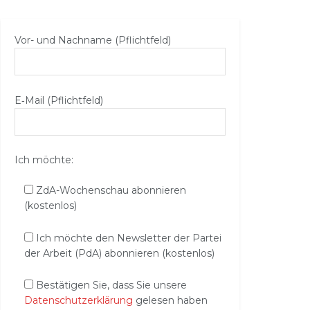
Vor- und Nachname (Pflichtfeld)
E‑Mail (Pflichtfeld)
Ich möchte:
ZdA-Wochenschau abonnieren
(kostenlos)
Ich möchte den Newsletter der Partei
der Arbeit (PdA) abonnieren (kostenlos)
Bestätigen Sie, dass Sie unsere
Datenschutzerklärung
gelesen haben