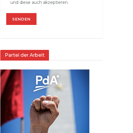
und diese auch akzeptieren.
Partei der Arbeit