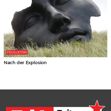
FEUILLETON
Nach der Explosion