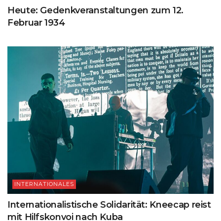
Heute: Gedenkveranstaltungen zum 12.
Februar 1934
INTERNATIONALES
Internationalistische Solidarität: Kneecap reist
mit Hilfskonvoi nach Kuba