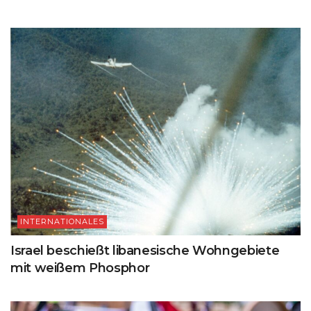
INTERNATIONALES
Israel beschießt libanesische Wohngebiete
mit weißem Phosphor