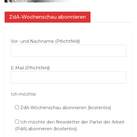
ZdA-Wochenschau abonnieren
Vor- und Nachname (Pflichtfeld)
E‑Mail (Pflichtfeld)
Ich möchte:
ZdA-Wochenschau abonnieren (kostenlos)
Ich möchte den Newsletter der Partei der Arbeit
(PdA) abonnieren (kostenlos)