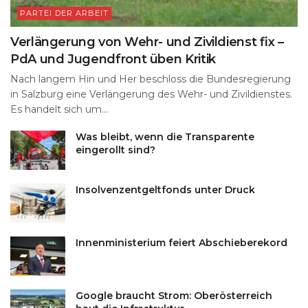
PARTEI DER ARBEIT
Verlängerung von Wehr- und Zivildienst fix –
PdA und Jugendfront üben Kritik
Nach langem Hin und Her beschloss die Bundesregierung
in Salzburg eine Verlängerung des Wehr- und Zivildienstes.
Es handelt sich um...
Was bleibt, wenn die Transparente
eingerollt sind?
Insolvenzentgeltfonds unter Druck
Innenministerium feiert Abschieberekord
Google braucht Strom: Oberösterreich