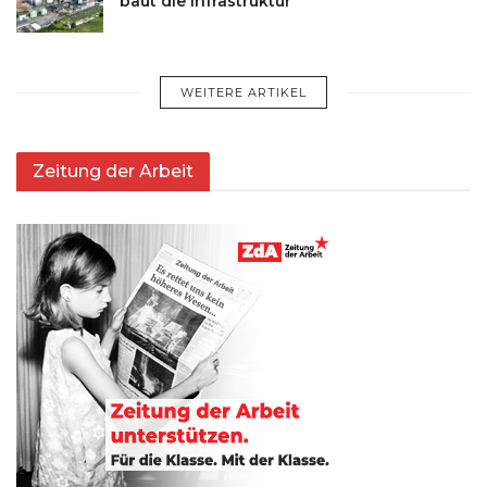
baut die Infrastruktur
WEITERE ARTIKEL
Zeitung der Arbeit