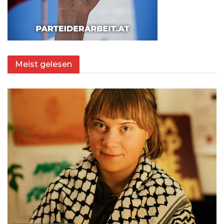
Meist gelesen