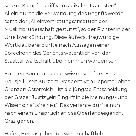
sei ein „Kampfbegriff von radikalen Islamisten“.
Allein durch die Verwendung des Begriffs werde
somit der „Alleinvertretungsanspruch der
Muslimbruderschaft gestützt“, so der Richter in der
Urteilsverkündung. Diese äußerst fragwürdige
Wortklauberei dürfte nach Aussagen einer
Sprecherin des Gerichts wesentlich von der
Staatsanwaltschaft übernommen worden sein.
Für den Kommunikationswissenschaftler Fritz
Hausjell – seit Kurzem Präsident von Reporter ohne
Grenzen Österreich – ist die jüngste Entscheidung
der Grazer Justiz „ein Eingriff in die Meinungs- und
Wissenschaftsfreiheit“. Das Verfahre dürfte nun
nach einem Einspruch an das Oberlandesgericht
Graz gehen.
Hafez, Herausgeber des wissenschaftlich