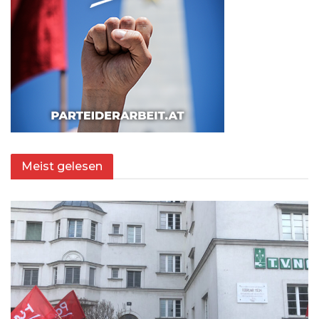
Meist gelesen