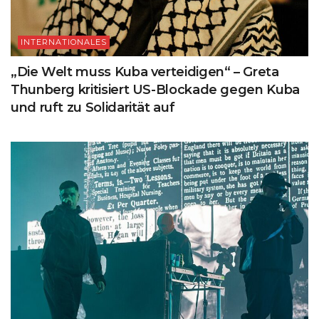
INTERNATIONALES
„Die Welt muss Kuba verteidigen“ – Greta
Thunberg kritisiert US-Blockade gegen Kuba
und ruft zu Solidarität auf