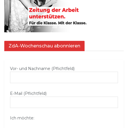
ZdA-Wochenschau abonnieren
Vor- und Nachname (Pflichtfeld)
E‑Mail (Pflichtfeld)
Ich möchte: