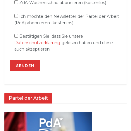
ZdA-Wochenschau abonnieren (kostenlos)
Ich möchte den Newsletter der Partei der Arbeit
(PdA) abonnieren (kostenlos)
Bestätigen Sie, dass Sie unsere
Datenschutzerklärung
gelesen haben und diese
auch akzeptieren.
Partei der Arbeit