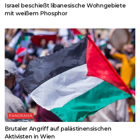
Israel beschießt libanesische Wohngebiete
mit weißem Phosphor
PANORAMA
Brutaler Angriff auf palästinensischen
Aktivisten in Wien