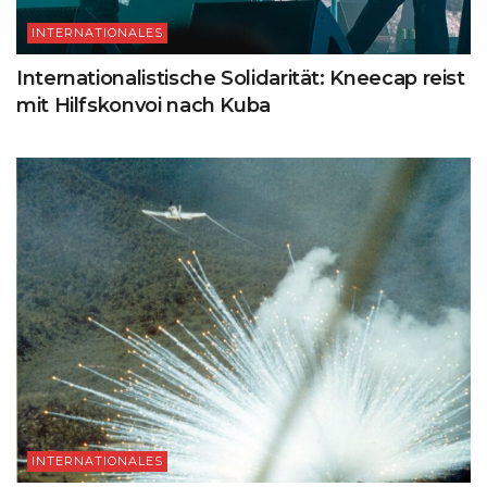
INTERNATIONALES
Internationalistische Solidarität: Kneecap reist
mit Hilfskonvoi nach Kuba
INTERNATIONALES