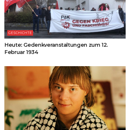
GESCHICHTE
Heute: Gedenkveranstaltungen zum 12.
Februar 1934