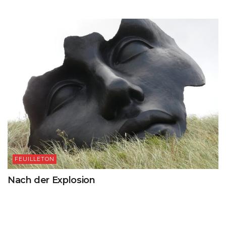
FEUILLETON
Nach der Explosion