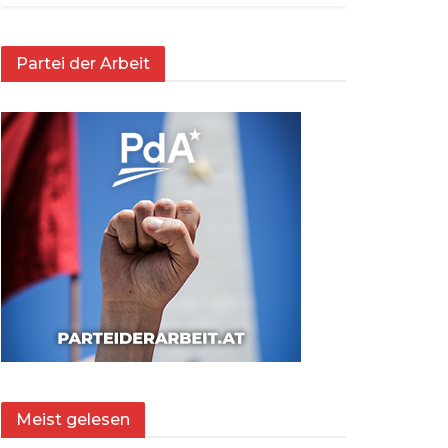
Partei der Arbeit
Meist gelesen