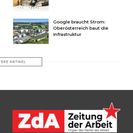
Google braucht Strom:
Oberösterreich baut die
Infrastruktur
TERE ARTIKEL