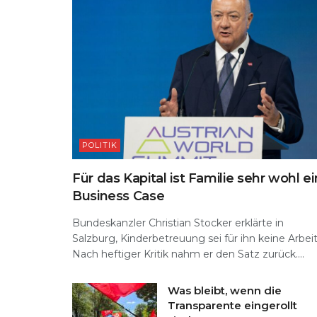
POLITIK
Für das Kapital ist Familie sehr wohl ei
Business Case
Bundeskanzler Christian Stocker erklärte in
Salzburg, Kinderbetreuung sei für ihn keine Arbeit
Nach heftiger Kritik nahm er den Satz zurück....
Was bleibt, wenn die
Transparente eingerollt