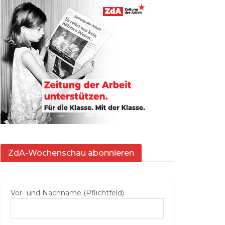
ZdA-Wochenschau abonnieren
Vor- und Nachname (Pflichtfeld)