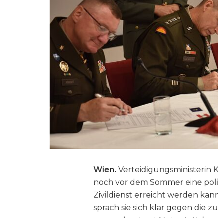
Wien.
Verteidigungsministerin K
noch vor dem Sommer eine poli
Zivildienst erreicht werden ka
sprach sie sich klar gegen die