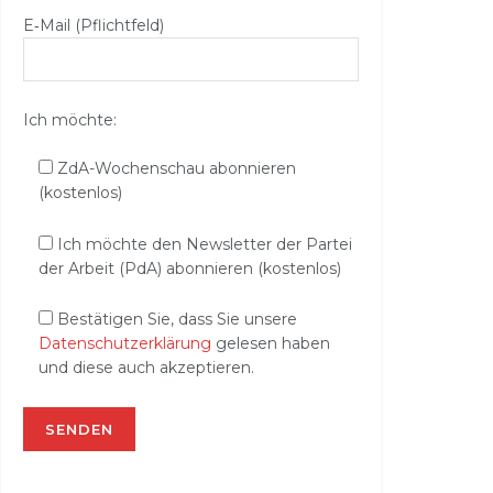
E‑Mail (Pflichtfeld)
Ich möchte:
ZdA-Wochenschau abonnieren
(kostenlos)
Ich möchte den Newsletter der Partei
der Arbeit (PdA) abonnieren (kostenlos)
Bestätigen Sie, dass Sie unsere
Datenschutzerklärung
gelesen haben
und diese auch akzeptieren.