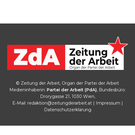
© Zeitung der Arbeit, Organ der Partei der Arbeit
Medieninhaberin:
Partei der Arbeit (PdA)
, Bundesbüro:
Drorygasse 21, 1030 Wien,
E‑Mail:
redaktion@zeitungderarbeit.at
|
Impressum
|
Datenschutzerklärung