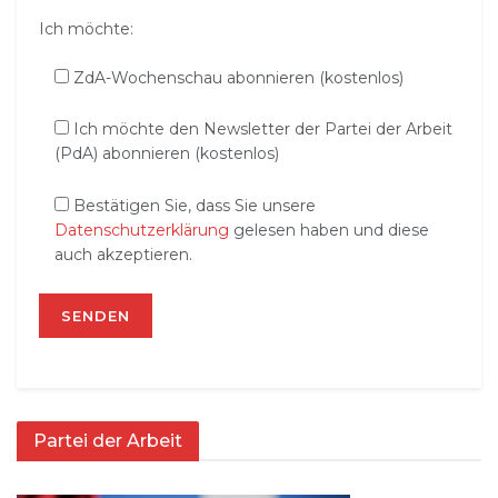
Ich möchte:
ZdA-Wochenschau abonnieren (kostenlos)
Ich möchte den Newsletter der Partei der Arbeit
(PdA) abonnieren (kostenlos)
Bestätigen Sie, dass Sie unsere
Datenschutzerklärung
gelesen haben und diese
auch akzeptieren.
Partei der Arbeit