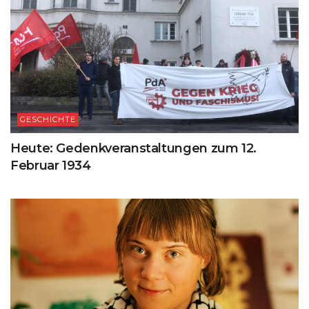
GESCHICHTE
Heute: Gedenkveranstaltungen zum 12.
Februar 1934