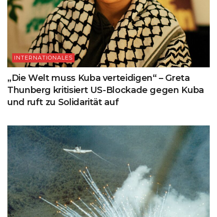
INTERNATIONALES
„Die Welt muss Kuba verteidigen“ – Greta
Thunberg kritisiert US-Blockade gegen Kuba
und ruft zu Solidarität auf