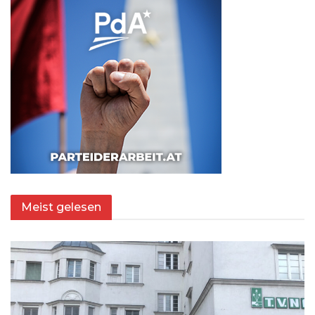
Meist gelesen