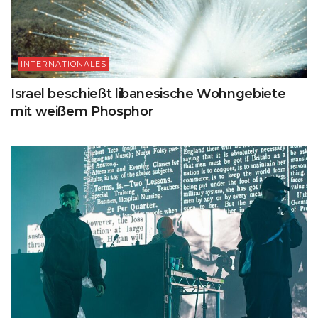
INTERNATIONALES
Israel beschießt libanesische Wohngebiete
mit weißem Phosphor