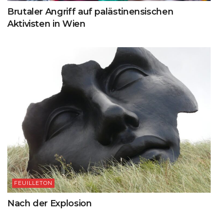
Brutaler Angriff auf palästinensischen
Aktivisten in Wien
FEUILLETON
Nach der Explosion