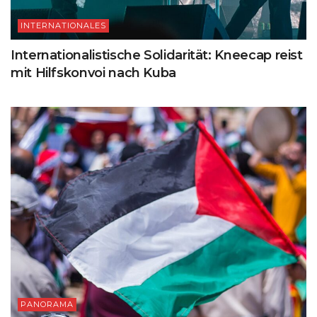
INTERNATIONALES
Internationalistische Solidarität: Kneecap reist
mit Hilfskonvoi nach Kuba
PANORAMA