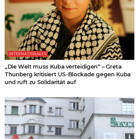
INTERNATIONALES
„Die Welt muss Kuba verteidigen“ – Greta
Thunberg kritisiert US-Blockade gegen Kuba
und ruft zu Solidarität auf