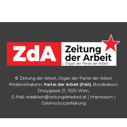
© Zeitung der Arbeit, Organ der Partei der Arbeit
Medieninhaberin:
Partei der Arbeit (PdA)
, Bundesbüro:
Drorygasse 21, 1030 Wien,
E‑Mail:
redaktion@zeitungderarbeit.at
|
Impressum
|
Datenschutzerklärung