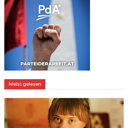
Meist gelesen