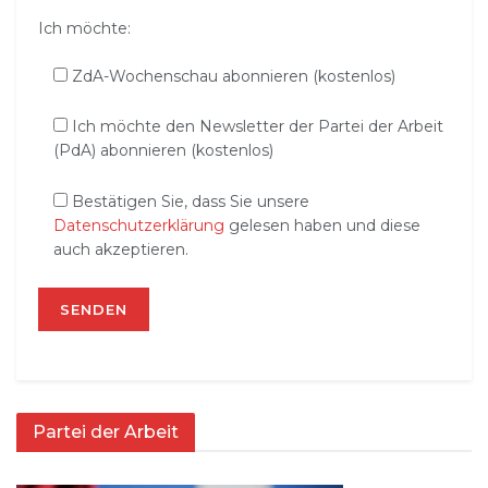
Ich möchte:
ZdA-Wochenschau abonnieren (kostenlos)
Ich möchte den Newsletter der Partei der Arbeit
(PdA) abonnieren (kostenlos)
Bestätigen Sie, dass Sie unsere
Datenschutzerklärung
gelesen haben und diese
auch akzeptieren.
Partei der Arbeit