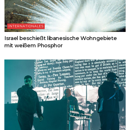
INTERNATIONALES
Israel beschießt libanesische Wohngebiete
mit weißem Phosphor