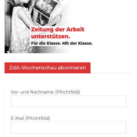
ZdA-Wochenschau abonnieren
Vor- und Nachname (Pflichtfeld)
E‑Mail (Pflichtfeld)