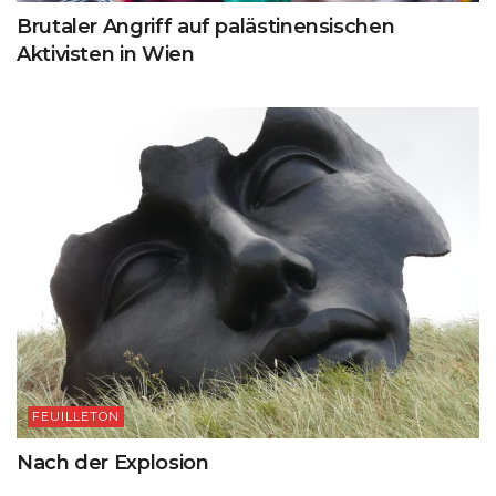
Brutaler Angriff auf palästinensischen
Aktivisten in Wien
FEUILLETON
Nach der Explosion