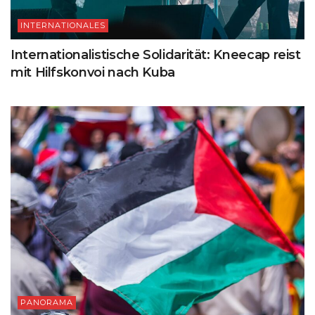
INTERNATIONALES
Internationalistische Solidarität: Kneecap reist
mit Hilfskonvoi nach Kuba
PANORAMA