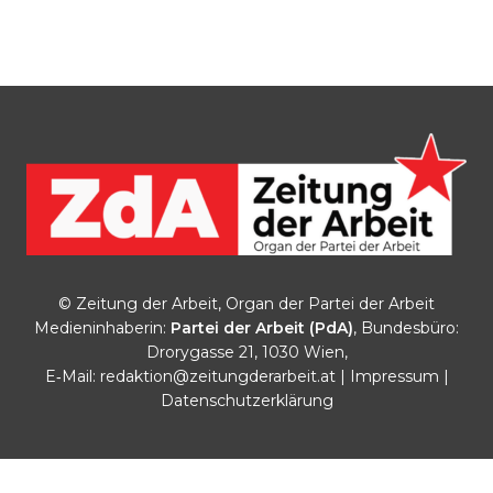
© Zeitung der Arbeit, Organ der Partei der Arbeit
Medieninhaberin:
Partei der Arbeit (PdA)
, Bundesbüro:
Drorygasse 21, 1030 Wien,
E‑Mail:
redaktion@zeitungderarbeit.at
|
Impressum
|
Datenschutzerklärung