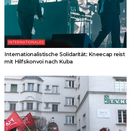
INTERNATIONALES
Internationalistische Solidarität: Kneecap reist
mit Hilfskonvoi nach Kuba