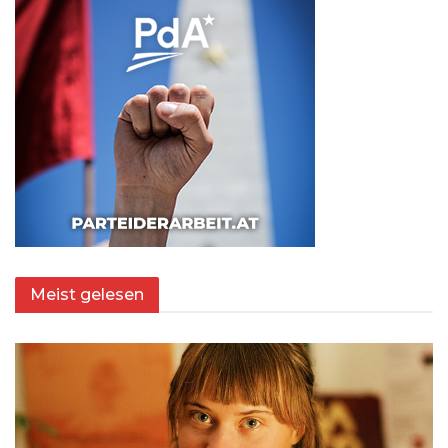
Meist gelesen