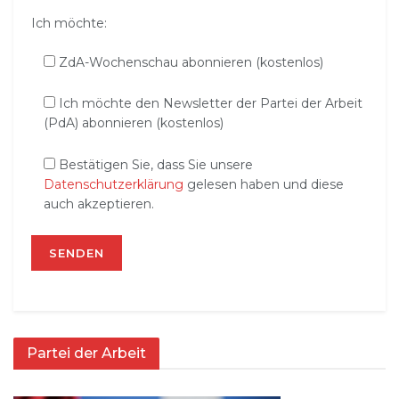
Ich möchte:
ZdA-Wochenschau abonnieren (kostenlos)
Ich möchte den Newsletter der Partei der Arbeit
(PdA) abonnieren (kostenlos)
Bestätigen Sie, dass Sie unsere
Datenschutzerklärung
gelesen haben und diese
auch akzeptieren.
Partei der Arbeit