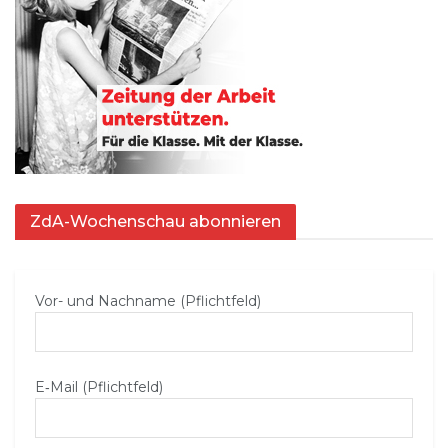
ZdA-Wochenschau abonnieren
Vor- und Nachname (Pflichtfeld)
E‑Mail (Pflichtfeld)