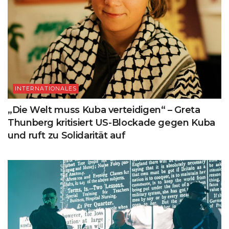
INTERNATIONALES
„Die Welt muss Kuba verteidigen“ – Greta
Thunberg kritisiert US-Blockade gegen Kuba
und ruft zu Solidarität auf