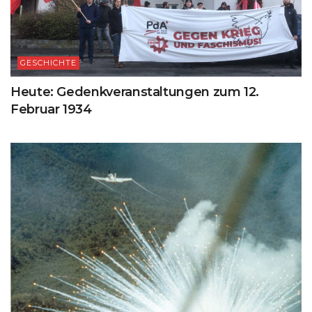
GESCHICHTE
Heute: Gedenkveranstaltungen zum 12.
Februar 1934