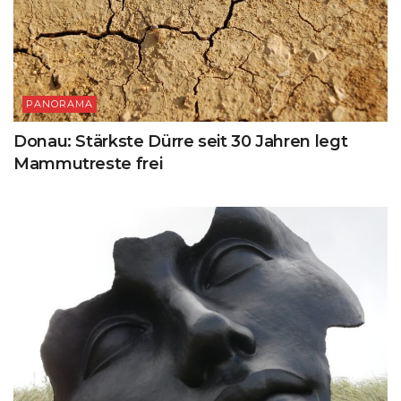
PANORAMA
Donau: Stärkste Dürre seit 30 Jahren legt
Mammutreste frei