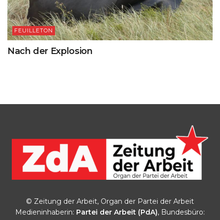
FEUILLETON
Nach der Explosion
© Zeitung der Arbeit, Organ der Partei der Arbeit
Medieninhaberin:
Partei der Arbeit (PdA)
, Bundesbüro: