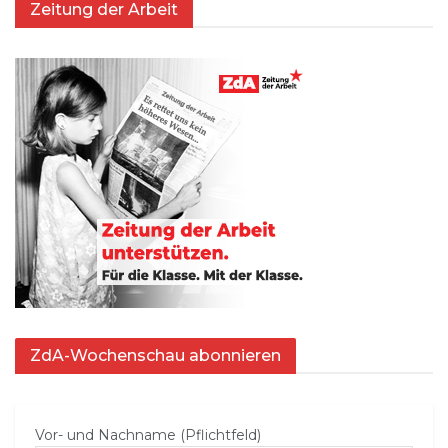
Zeitung der Arbeit
ZdA-Wochenschau abonnieren
Vor- und Nachname (Pflichtfeld)