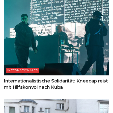
INTERNATIONALES
Internationalistische Solidarität: Kneecap reist
mit Hilfskonvoi nach Kuba