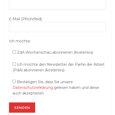
E‑Mail (Pflichtfeld)
Ich möchte:
ZdA-Wochenschau abonnieren (kostenlos)
Ich möchte den Newsletter der Partei der Arbeit
(PdA) abonnieren (kostenlos)
Bestätigen Sie, dass Sie unsere
Datenschutzerklärung
gelesen haben und diese
auch akzeptieren.