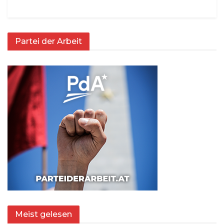
Partei der Arbeit
Meist gelesen