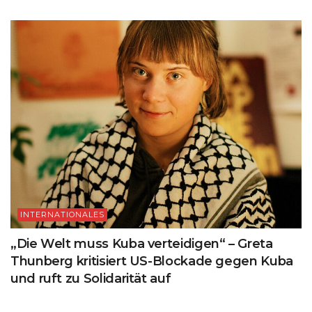
INTERNATIONALES
„Die Welt muss Kuba verteidigen“ – Greta
Thunberg kritisiert US-Blockade gegen Kuba
und ruft zu Solidarität auf