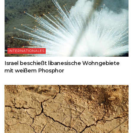
INTERNATIONALES
Israel beschießt libanesische Wohngebiete
mit weißem Phosphor