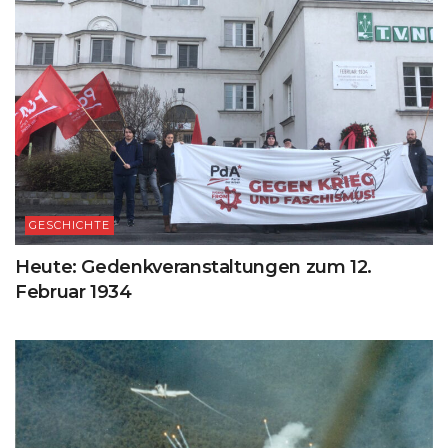
GESCHICHTE
Heute: Gedenkveranstaltungen zum 12.
Februar 1934