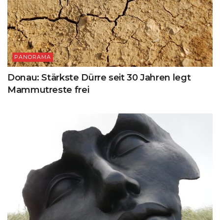
PANORAMA
Donau: Stärkste Dürre seit 30 Jahren legt
Mammutreste frei