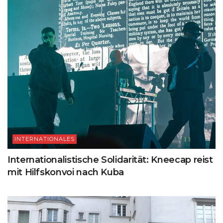
INTERNATIONALES
Internationalistische Solidarität: Kneecap reist
mit Hilfskonvoi nach Kuba