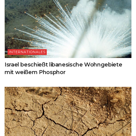
INTERNATIONALES
Israel beschießt libanesische Wohngebiete
mit weißem Phosphor