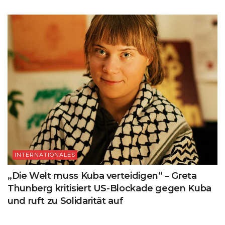
INTERNATIONALES
„Die Welt muss Kuba verteidigen“ – Greta
Thunberg kritisiert US-Blockade gegen Kuba
und ruft zu Solidarität auf