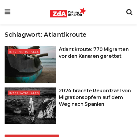
Schlagwort:
Atlantikroute
Atlantikroute: 770 Migranten
INTERNATIONALES
vor den Kanaren gerettet
2024 brachte Rekordzahl von
INTERNATIONALES
Migrationsopfern auf dem
Weg nach Spanien