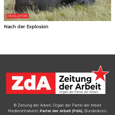
FEUILLETON
Nach der Explosion
© Zeitung der Arbeit, Organ der Partei der Arbeit
Medieninhaberin:
Partei der Arbeit (PdA)
, Bundesbüro: