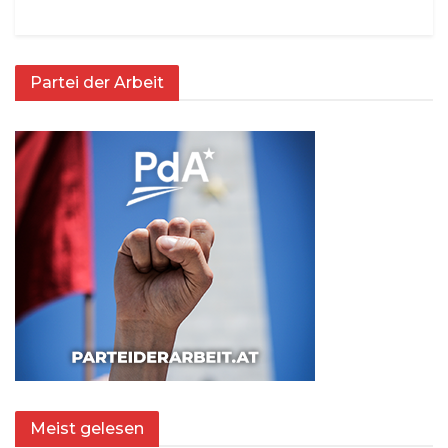
Partei der Arbeit
Meist gelesen