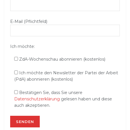
E‑Mail (Pflichtfeld)
Ich möchte:
ZdA-Wochenschau abonnieren (kostenlos)
Ich möchte den Newsletter der Partei der Arbeit
(PdA) abonnieren (kostenlos)
Bestätigen Sie, dass Sie unsere
Datenschutzerklärung
gelesen haben und diese
auch akzeptieren.