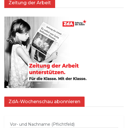
Zeitung der Arbeit
ZdA-Wochenschau abonnieren
Vor- und Nachname (Pflichtfeld)