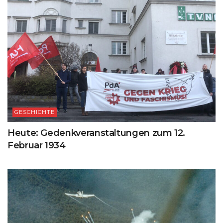
GESCHICHTE
Heute: Gedenkveranstaltungen zum 12.
Februar 1934