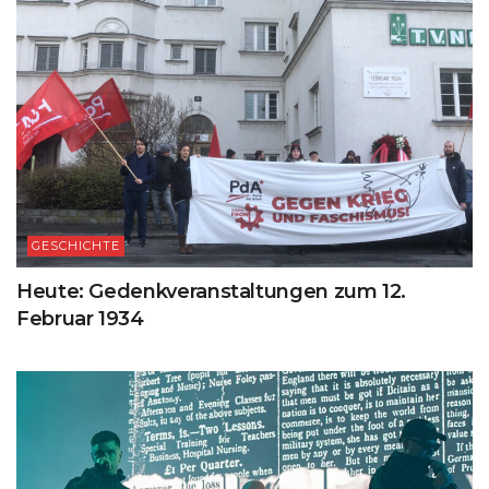
GESCHICHTE
Heute: Gedenkveranstaltungen zum 12.
Februar 1934