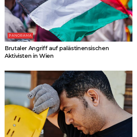
PANORAMA
Brutaler Angriff auf palästinensischen
Aktivisten in Wien