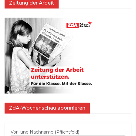
Zeitung der Arbeit
ZdA-Wochenschau abonnieren
Vor- und Nachname (Pflichtfeld)