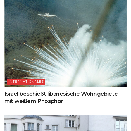
INTERNATIONALES
Israel beschießt libanesische Wohngebiete
mit weißem Phosphor