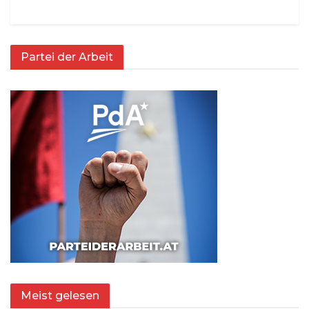
Partei der Arbeit
Meist gelesen