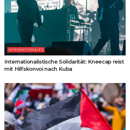
INTERNATIONALES
Internationalistische Solidarität: Kneecap reist
mit Hilfskonvoi nach Kuba