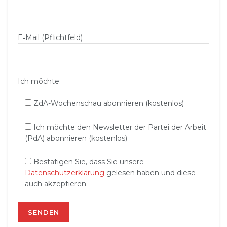
E‑Mail (Pflichtfeld)
Ich möchte:
ZdA-Wochenschau abonnieren (kostenlos)
Ich möchte den Newsletter der Partei der Arbeit
(PdA) abonnieren (kostenlos)
Bestätigen Sie, dass Sie unsere
Datenschutzerklärung
gelesen haben und diese
auch akzeptieren.