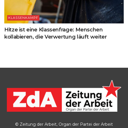
KLASSENKAMPF
Hitze ist eine Klassenfrage: Menschen
kollabieren, die Verwertung läuft weiter
© Zeitung der Arbeit, Organ der Partei der Arbeit