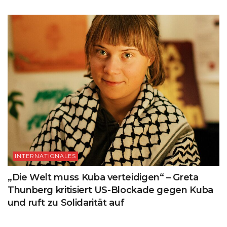
INTERNATIONALES
„Die Welt muss Kuba verteidigen“ – Greta
Thunberg kritisiert US-Blockade gegen Kuba
und ruft zu Solidarität auf