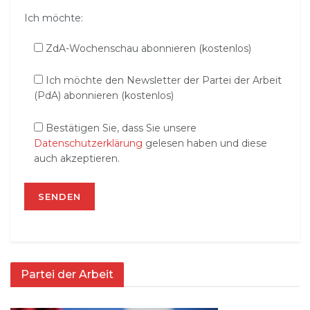
Ich möchte:
ZdA-Wochenschau abonnieren (kostenlos)
Ich möchte den Newsletter der Partei der Arbeit
(PdA) abonnieren (kostenlos)
Bestätigen Sie, dass Sie unsere
Datenschutzerklärung
gelesen haben und diese
auch akzeptieren.
Partei der Arbeit