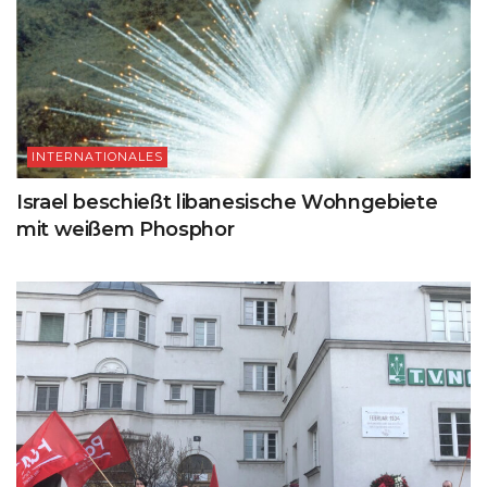
INTERNATIONALES
Israel beschießt libanesische Wohngebiete
mit weißem Phosphor