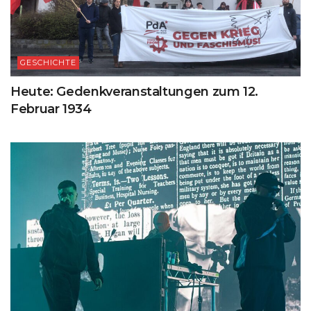
GESCHICHTE
Heute: Gedenkveranstaltungen zum 12.
Februar 1934