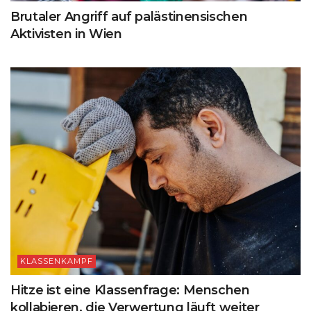
Brutaler Angriff auf palästinensischen
Aktivisten in Wien
KLASSENKAMPF
Hitze ist eine Klassenfrage: Menschen
kollabieren, die Verwertung läuft weiter