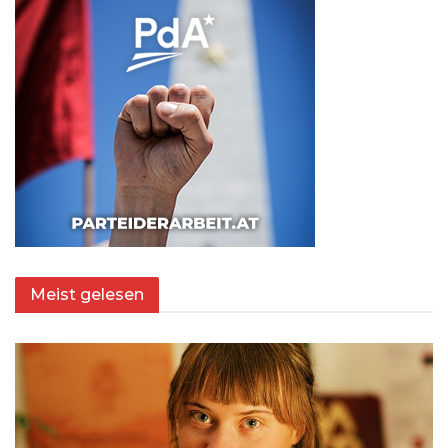
Meist gelesen