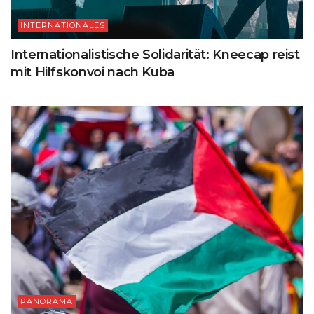
INTERNATIONALES
Internationalistische Solidarität: Kneecap reist
mit Hilfskonvoi nach Kuba
PANORAMA