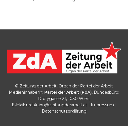
© Zeitung der Arbeit, Organ der Partei der Arbeit
Medieninhaberin:
Partei der Arbeit (PdA)
, Bundesbüro:
Drorygasse 21, 1030 Wien,
E‑Mail:
redaktion@zeitungderarbeit.at
|
Impressum
|
Datenschutzerklärung