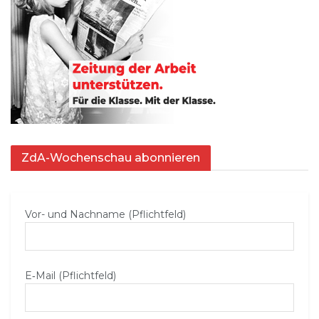
ZdA-Wochenschau abonnieren
Vor- und Nachname (Pflichtfeld)
E‑Mail (Pflichtfeld)