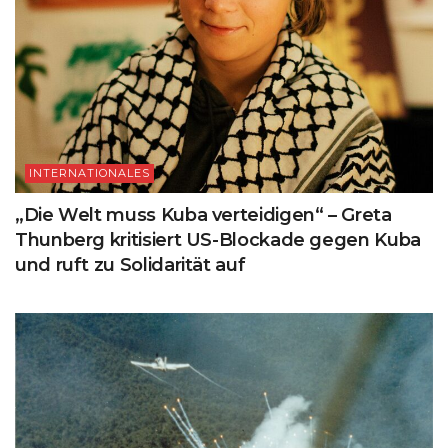
INTERNATIONALES
„Die Welt muss Kuba verteidigen“ – Greta
Thunberg kritisiert US-Blockade gegen Kuba
und ruft zu Solidarität auf