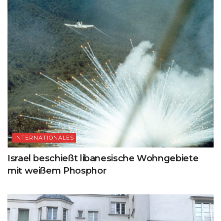
INTERNATIONALES
Israel beschießt libanesische Wohngebiete
mit weißem Phosphor