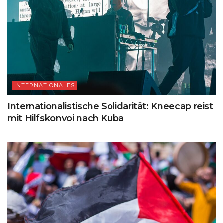
INTERNATIONALES
Internationalistische Solidarität: Kneecap reist
mit Hilfskonvoi nach Kuba