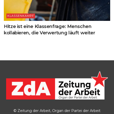
KLASSENKAMPF
Hitze ist eine Klassenfrage: Menschen
kollabieren, die Verwertung läuft weiter
© Zeitung der Arbeit, Organ der Partei der Arbeit