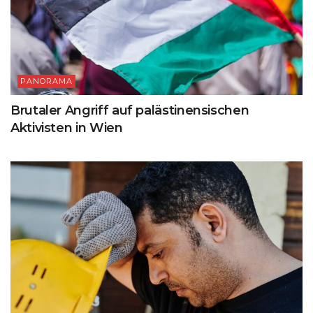
PANORAMA
Brutaler Angriff auf palästinensischen
Aktivisten in Wien