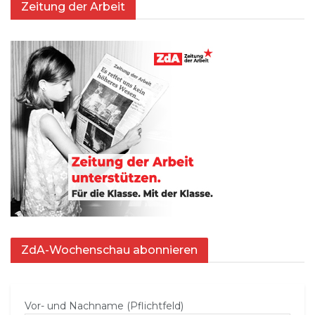
Zeitung der Arbeit
ZdA-Wochenschau abonnieren
Vor- und Nachname (Pflichtfeld)