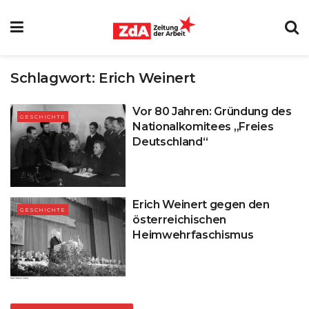
Schlagwort:
Erich Weinert
Vor 80 Jahren: Gründung des
GESCHICHTE
Nationalkomitees „Freies
Deutschland“
Erich Weinert gegen den
GESCHICHTE
österreichischen
Heimwehrfaschismus