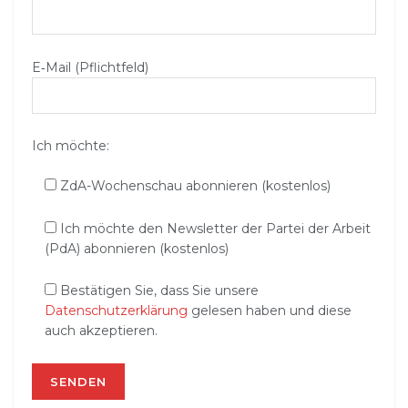
E‑Mail (Pflichtfeld)
Ich möchte:
ZdA-Wochenschau abonnieren (kostenlos)
Ich möchte den Newsletter der Partei der Arbeit
(PdA) abonnieren (kostenlos)
Bestätigen Sie, dass Sie unsere
Datenschutzerklärung
gelesen haben und diese
auch akzeptieren.