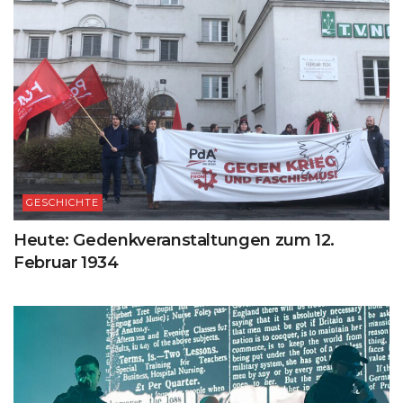
GESCHICHTE
Heute: Gedenkveranstaltungen zum 12.
Februar 1934