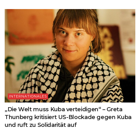
INTERNATIONALES
„Die Welt muss Kuba verteidigen“ – Greta
Thunberg kritisiert US-Blockade gegen Kuba
und ruft zu Solidarität auf