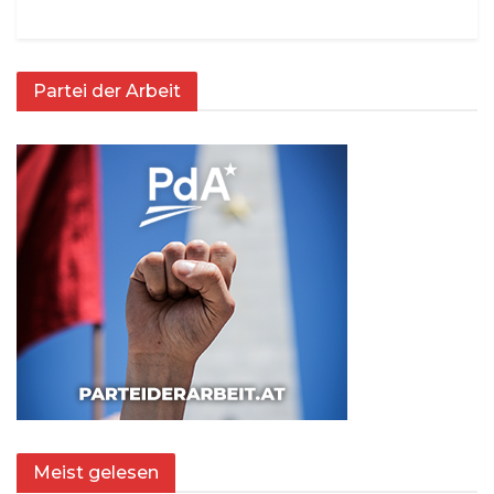
Partei der Arbeit
Meist gelesen