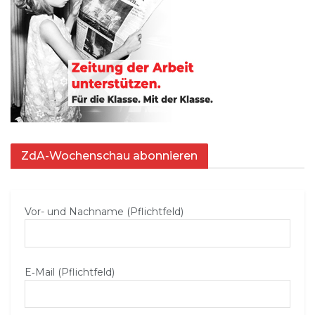
ZdA-Wochenschau abonnieren
Vor- und Nachname (Pflichtfeld)
E‑Mail (Pflichtfeld)