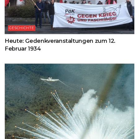
GESCHICHTE
Heute: Gedenkveranstaltungen zum 12.
Februar 1934