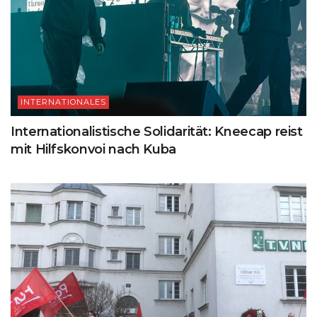
INTERNATIONALES
Internationalistische Solidarität: Kneecap reist
mit Hilfskonvoi nach Kuba