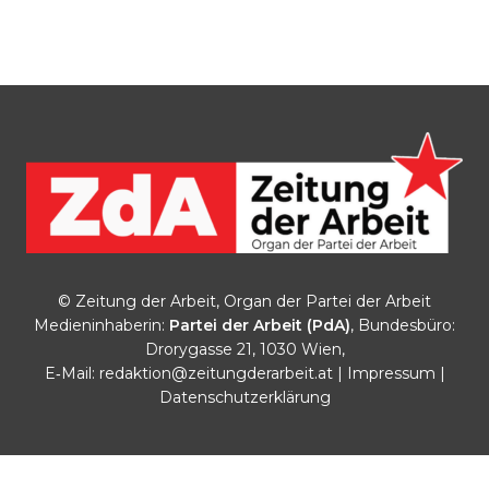
© Zeitung der Arbeit, Organ der Partei der Arbeit
Medieninhaberin:
Partei der Arbeit (PdA)
, Bundesbüro:
Drorygasse 21, 1030 Wien,
E‑Mail:
redaktion@zeitungderarbeit.at
|
Impressum
|
Datenschutzerklärung