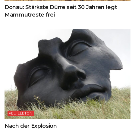
Donau: Stärkste Dürre seit 30 Jahren legt
Mammutreste frei
FEUILLETON
Nach der Explosion