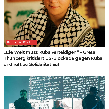
INTERNATIONALES
„Die Welt muss Kuba verteidigen“ – Greta
Thunberg kritisiert US-Blockade gegen Kuba
und ruft zu Solidarität auf