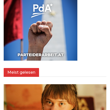
Meist gelesen