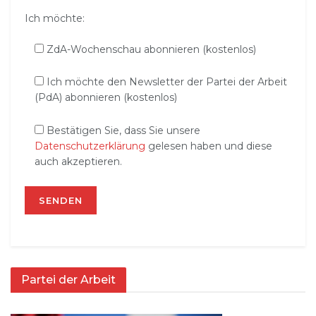
Ich möchte:
ZdA-Wochenschau abonnieren (kostenlos)
Ich möchte den Newsletter der Partei der Arbeit
(PdA) abonnieren (kostenlos)
Bestätigen Sie, dass Sie unsere
Datenschutzerklärung
gelesen haben und diese
auch akzeptieren.
Partei der Arbeit