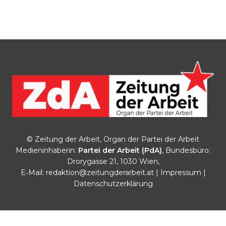
© Zeitung der Arbeit, Organ der Partei der Arbeit
Medieninhaberin:
Partei der Arbeit (PdA)
, Bundesbüro:
Drorygasse 21, 1030 Wien,
E‑Mail:
redaktion@zeitungderarbeit.at
|
Impressum
|
Datenschutzerklärung