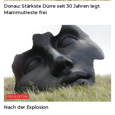
Donau: Stärkste Dürre seit 30 Jahren legt
Mammutreste frei
FEUILLETON
Nach der Explosion