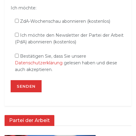
Ich möchte:
ZdA-Wochenschau abonnieren (kostenlos)
Ich möchte den Newsletter der Partei der Arbeit
(PdA) abonnieren (kostenlos)
Bestätigen Sie, dass Sie unsere
Datenschutzerklärung
gelesen haben und diese
auch akzeptieren.
Partei der Arbeit