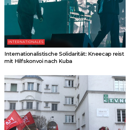
INTERNATIONALES
Internationalistische Solidarität: Kneecap reist
mit Hilfskonvoi nach Kuba