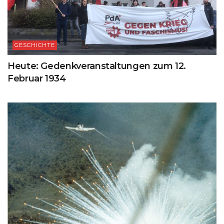
GESCHICHTE
Heute: Gedenkveranstaltungen zum 12.
Februar 1934