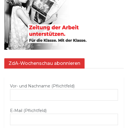
ZdA-Wochenschau abonnieren
Vor- und Nachname (Pflichtfeld)
E‑Mail (Pflichtfeld)