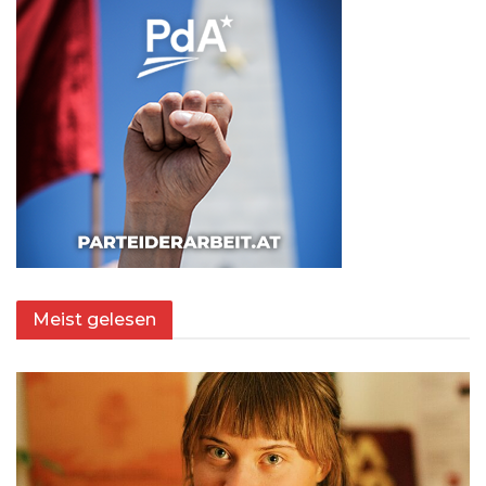
Meist gelesen