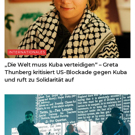
INTERNATIONALES
„Die Welt muss Kuba verteidigen“ – Greta
Thunberg kritisiert US-Blockade gegen Kuba
und ruft zu Solidarität auf