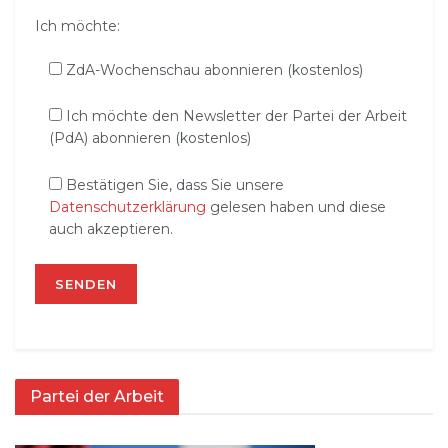
Ich möchte:
ZdA-Wochenschau abonnieren (kostenlos)
Ich möchte den Newsletter der Partei der Arbeit
(PdA) abonnieren (kostenlos)
Bestätigen Sie, dass Sie unsere
Datenschutzerklärung
gelesen haben und diese
auch akzeptieren.
Partei der Arbeit