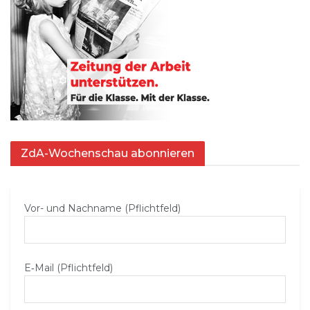
ZdA-Wochenschau abonnieren
Vor- und Nachname (Pflichtfeld)
E‑Mail (Pflichtfeld)