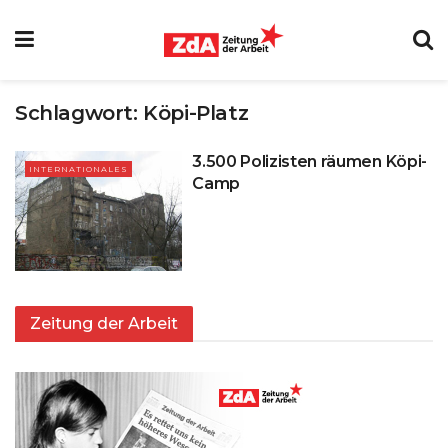
Schlagwort:
Köpi-Platz
3.500 Polizisten räumen Köpi-
INTERNATIONALES
Camp
Zeitung der Arbeit