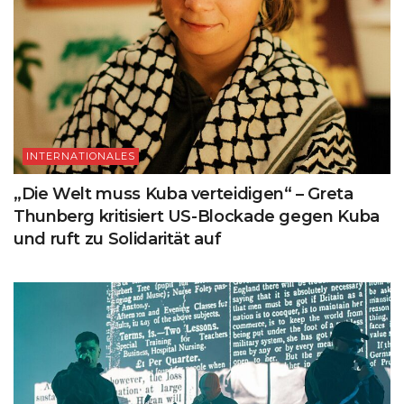
INTERNATIONALES
„Die Welt muss Kuba verteidigen“ – Greta
Thunberg kritisiert US-Blockade gegen Kuba
und ruft zu Solidarität auf