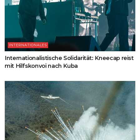
INTERNATIONALES
Internationalistische Solidarität: Kneecap reist
mit Hilfskonvoi nach Kuba