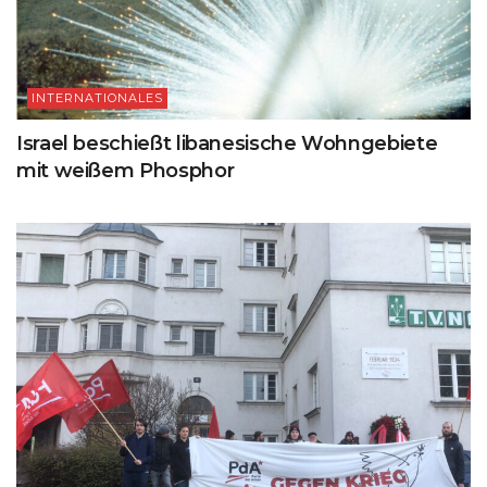
INTERNATIONALES
Israel beschießt libanesische Wohngebiete
mit weißem Phosphor