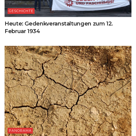
GESCHICHTE
Heute: Gedenkveranstaltungen zum 12.
Februar 1934
PANORAMA