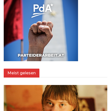
Meist gelesen