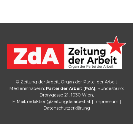
© Zeitung der Arbeit, Organ der Partei der Arbeit
Medieninhaberin:
Partei der Arbeit (PdA)
, Bundesbüro:
Drorygasse 21, 1030 Wien,
E‑Mail:
redaktion@zeitungderarbeit.at
|
Impressum
|
Datenschutzerklärung