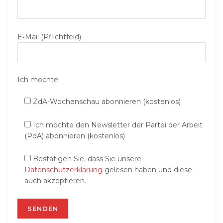
E‑Mail (Pflichtfeld)
Ich möchte:
ZdA-Wochenschau abonnieren (kostenlos)
Ich möchte den Newsletter der Partei der Arbeit
(PdA) abonnieren (kostenlos)
Bestätigen Sie, dass Sie unsere
Datenschutzerklärung
gelesen haben und diese
auch akzeptieren.