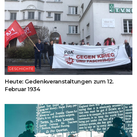
GESCHICHTE
Heute: Gedenkveranstaltungen zum 12.
Februar 1934