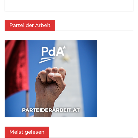
Partei der Arbeit
Meist gelesen