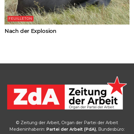
FEUILLETON
Nach der Explosion
© Zeitung der Arbeit, Organ der Partei der Arbeit
Medieninhaberin:
Partei der Arbeit (PdA)
, Bundesbüro: