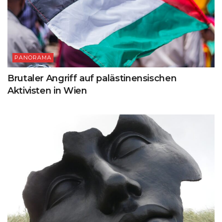
PANORAMA
Brutaler Angriff auf palästinensischen
Aktivisten in Wien