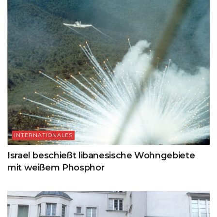
INTERNATIONALES
Israel beschießt libanesische Wohngebiete
mit weißem Phosphor