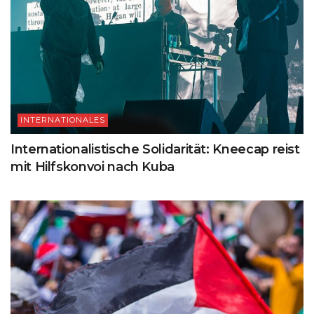
INTERNATIONALES
Internationalistische Solidarität: Kneecap reist
mit Hilfskonvoi nach Kuba