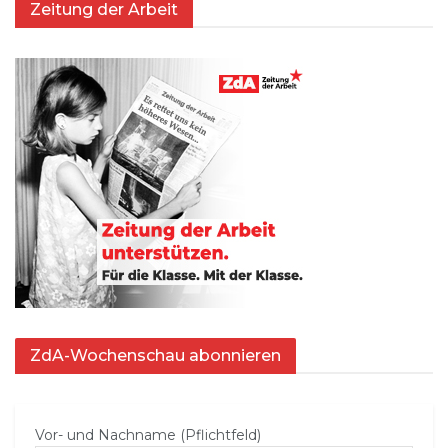
Zeitung der Arbeit
ZdA-Wochenschau abonnieren
Vor- und Nachname (Pflichtfeld)