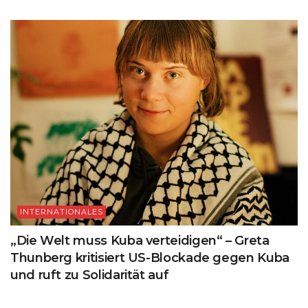
INTERNATIONALES
„Die Welt muss Kuba verteidigen“ – Greta
Thunberg kritisiert US-Blockade gegen Kuba
und ruft zu Solidarität auf