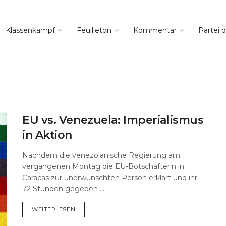
Klassenkampf
Feuilleton
Kommentar
Partei d
EU vs. Venezuela: Imperialismus
in Aktion
Nachdem die venezolanische Regierung am
vergangenen Montag die EU-Botschafterin in
Caracas zur unerwünschten Person erklärt und ihr
72 Stunden gegeben ...
DETAILS
WEITERLESEN