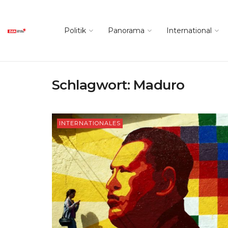
Politik
Panorama
International
Schlagwort:
Maduro
INTERNATIONALES