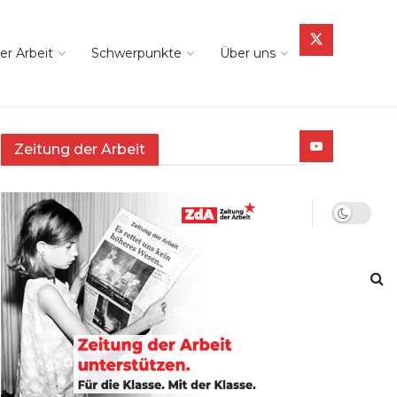
er Arbeit
Schwerpunkte
Über uns
Zeitung der Arbeit