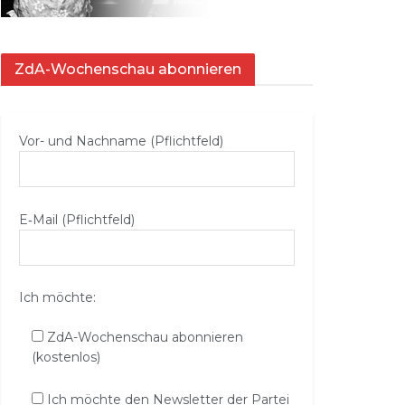
ZdA-Wochenschau abonnieren
Vor- und Nachname (Pflichtfeld)
E‑Mail (Pflichtfeld)
Ich möchte:
ZdA-Wochenschau abonnieren
(kostenlos)
Ich möchte den Newsletter der Partei