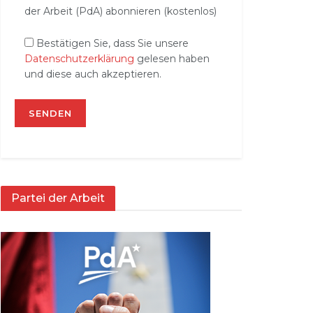
der Arbeit (PdA) abonnieren (kostenlos)
Bestätigen Sie, dass Sie unsere
Datenschutzerklärung
gelesen haben
und diese auch akzeptieren.
Partei der Arbeit