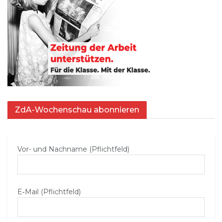
ZdA-Wochenschau abonnieren
Vor- und Nachname (Pflichtfeld)
E‑Mail (Pflichtfeld)