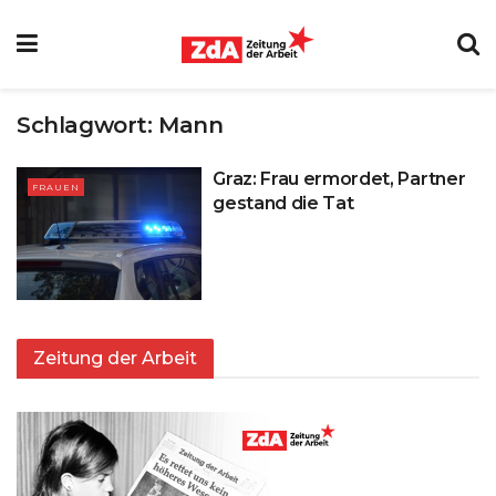
Schlagwort:
Mann
Graz: Frau ermordet, Partner
FRAUEN
gestand die Tat
Zeitung der Arbeit