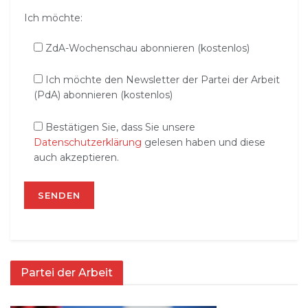
Ich möchte:
ZdA-Wochenschau abonnieren (kostenlos)
Ich möchte den Newsletter der Partei der Arbeit
(PdA) abonnieren (kostenlos)
Bestätigen Sie, dass Sie unsere
Datenschutzerklärung
gelesen haben und diese
auch akzeptieren.
Partei der Arbeit