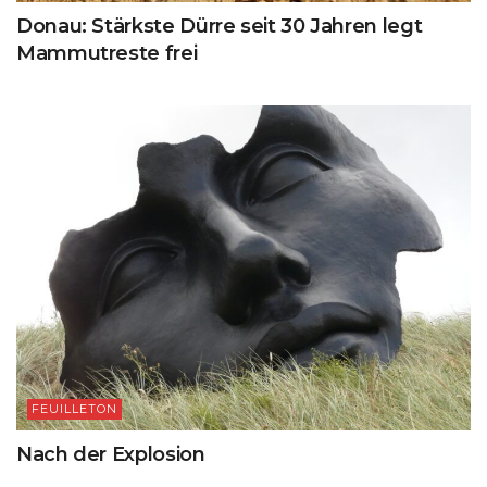
Donau: Stärkste Dürre seit 30 Jahren legt
Mammutreste frei
FEUILLETON
Nach der Explosion