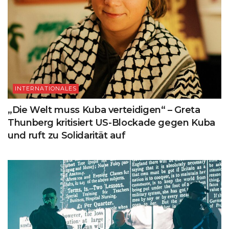
INTERNATIONALES
„Die Welt muss Kuba verteidigen“ – Greta
Thunberg kritisiert US-Blockade gegen Kuba
und ruft zu Solidarität auf