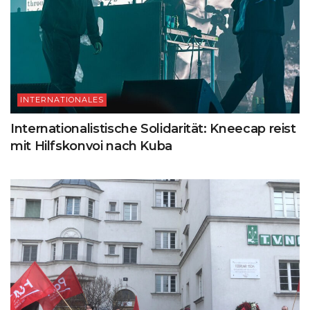
INTERNATIONALES
Internationalistische Solidarität: Kneecap reist
mit Hilfskonvoi nach Kuba