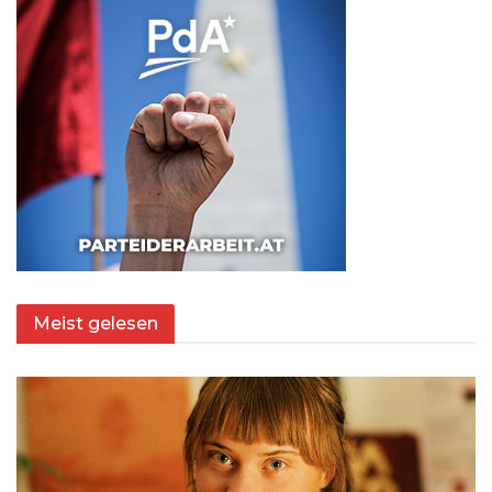
Meist gelesen