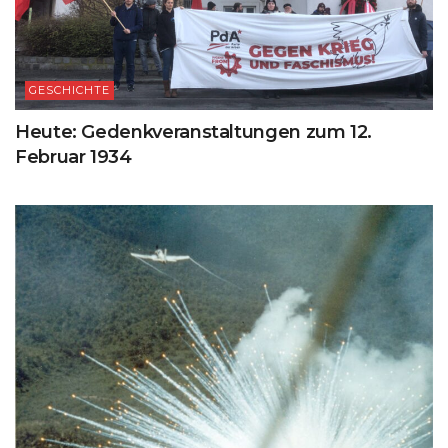
GESCHICHTE
Heute: Gedenkveranstaltungen zum 12.
Februar 1934