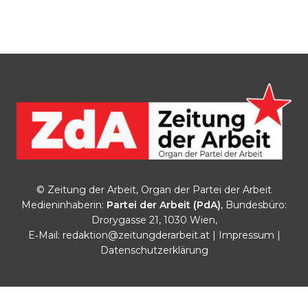
© Zeitung der Arbeit, Organ der Partei der Arbeit
Medieninhaberin:
Partei der Arbeit (PdA)
, Bundesbüro:
Drorygasse 21, 1030 Wien,
E‑Mail:
redaktion@zeitungderarbeit.at
|
Impressum
|
Datenschutzerklärung