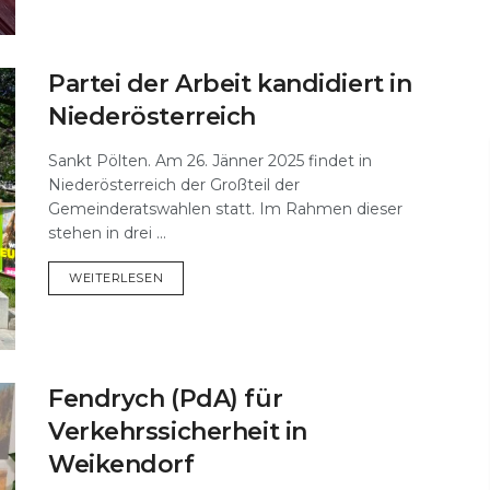
Partei der Arbeit kandidiert in
Niederösterreich
Sankt Pölten. Am 26. Jänner 2025 findet in
Niederösterreich der Großteil der
Gemeinderatswahlen statt. Im Rahmen dieser
stehen in drei ...
DETAILS
WEITERLESEN
Fendrych (PdA) für
Verkehrssicherheit in
Weikendorf