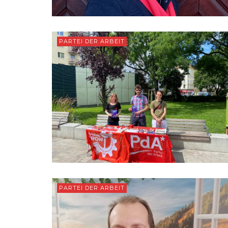
PARTEI DER ARBEIT
PARTEI DER ARBEIT