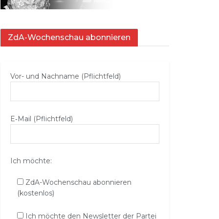
ZdA-Wochenschau abonnieren
Vor- und Nachname (Pflichtfeld)
E‑Mail (Pflichtfeld)
Ich möchte:
ZdA-Wochenschau abonnieren
(kostenlos)
Ich möchte den Newsletter der Partei