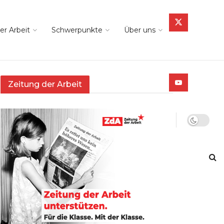
er Arbeit
Schwerpunkte
Über uns
Zeitung der Arbeit