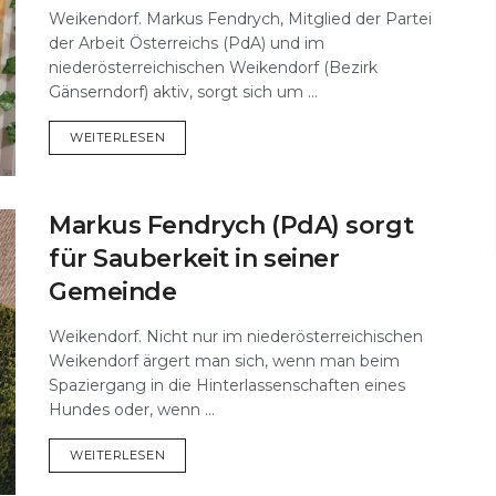
Weikendorf. Markus Fendrych, Mitglied der Partei
der Arbeit Österreichs (PdA) und im
niederösterreichischen Weikendorf (Bezirk
Gänserndorf) aktiv, sorgt sich um ...
DETAILS
WEITERLESEN
Markus Fendrych (PdA) sorgt
für Sauberkeit in seiner
Gemeinde
Weikendorf. Nicht nur im niederösterreichischen
Weikendorf ärgert man sich, wenn man beim
Spaziergang in die Hinterlassenschaften eines
Hundes oder, wenn ...
DETAILS
WEITERLESEN