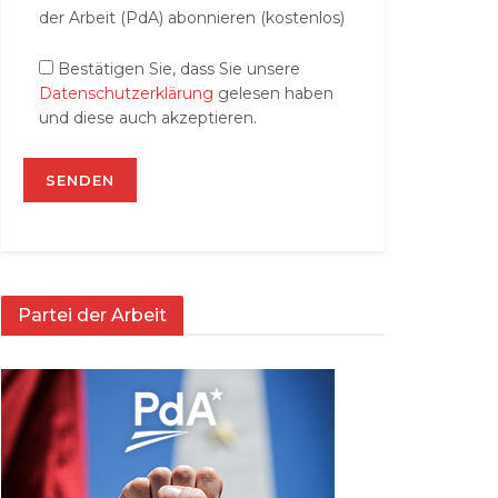
der Arbeit (PdA) abonnieren (kostenlos)
Bestätigen Sie, dass Sie unsere
Datenschutzerklärung
gelesen haben
und diese auch akzeptieren.
Partei der Arbeit