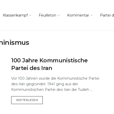
Klassenkampf
Feuilleton
Kommentar
Partei d
ninismus
100 Jahre Kommunistische
Partei des Iran
Vor 100 Jahren wurde die Kommunistische Partei
des Iran gegründet. 1941 ging aus der
Kommunistischen Partei des Iran die Tudeh ...
DETAILS
WEITERLESEN