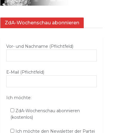
ZdA-Wochenschau abonnieren
Vor- und Nachname (Pflichtfeld)
E‑Mail (Pflichtfeld)
Ich möchte:
ZdA-Wochenschau abonnieren
(kostenlos)
Ich möchte den Newsletter der Partei