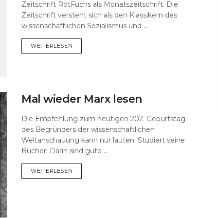
Zeitschrift RotFuchs als Monatszeitschrift. Die
Zeitschrift versteht sich als den Klassikern des
wissenschaftlichen Sozialismus und ...
DETAILS
WEITERLESEN
Mal wieder Marx lesen
Die Empfehlung zum heutigen 202. Geburtstag
des Begründers der wissenschaftlichen
Weltanschauung kann nur lauten: Studiert seine
Bücher! Darin sind gute ...
DETAILS
WEITERLESEN