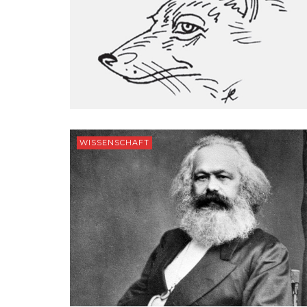
WISSENSCHAFT