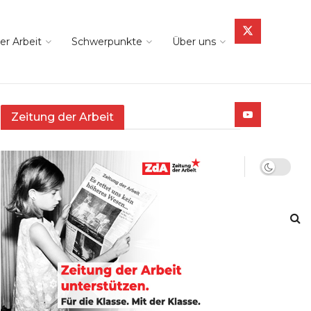
er Arbeit
Schwerpunkte
Über uns
Zeitung der Arbeit