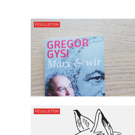
FEUILLETON
FEUILLETON