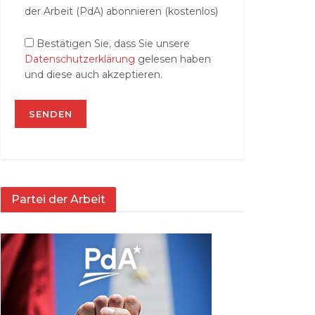
der Arbeit (PdA) abonnieren (kostenlos)
Bestätigen Sie, dass Sie unsere
Datenschutzerklärung
gelesen haben
und diese auch akzeptieren.
Partei der Arbeit