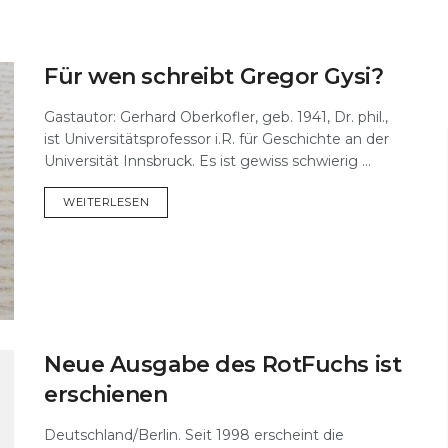
Für wen schreibt Gregor Gysi?
Gastautor: Gerhard Oberkofler, geb. 1941, Dr. phil.,
ist Universitätsprofessor i.R. für Geschichte an der
Universität Innsbruck. Es ist gewiss schwierig ...
DETAILS
WEITERLESEN
Neue Ausgabe des RotFuchs ist
erschienen
Deutschland/Berlin. Seit 1998 erscheint die