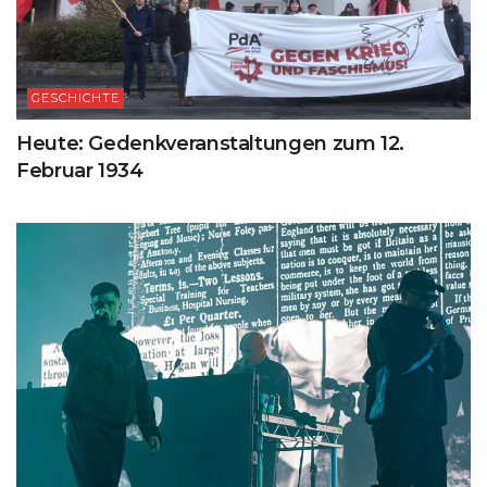
GESCHICHTE
Heute: Gedenkveranstaltungen zum 12.
Februar 1934