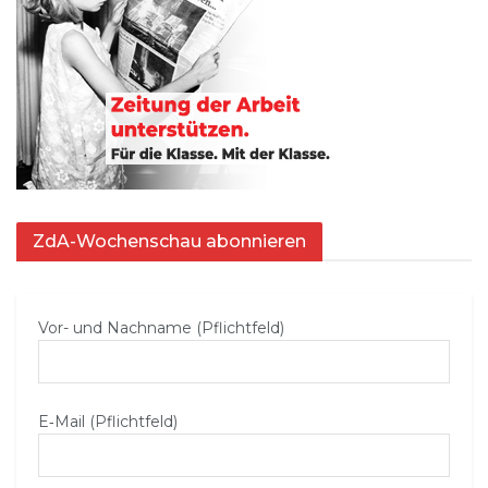
ZdA-Wochenschau abonnieren
Vor- und Nachname (Pflichtfeld)
E‑Mail (Pflichtfeld)