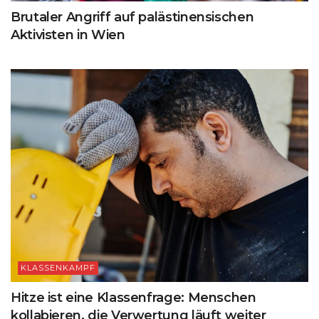
Brutaler Angriff auf palästinensischen
Aktivisten in Wien
KLASSENKAMPF
Hitze ist eine Klassenfrage: Menschen
kollabieren, die Verwertung läuft weiter