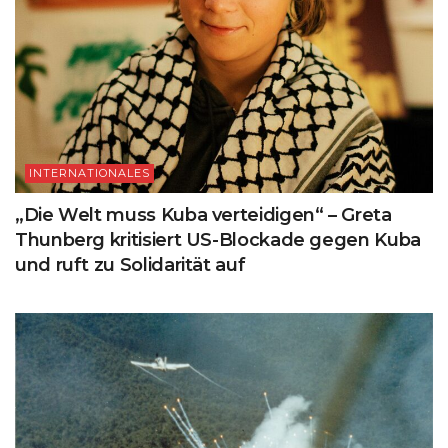
INTERNATIONALES
„Die Welt muss Kuba verteidigen“ – Greta
Thunberg kritisiert US-Blockade gegen Kuba
und ruft zu Solidarität auf