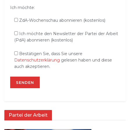
Ich möchte:
ZdA-Wochenschau abonnieren (kostenlos)
Ich möchte den Newsletter der Partei der Arbeit
(PdA) abonnieren (kostenlos)
Bestätigen Sie, dass Sie unsere
Datenschutzerklärung
gelesen haben und diese
auch akzeptieren.
Partei der Arbeit