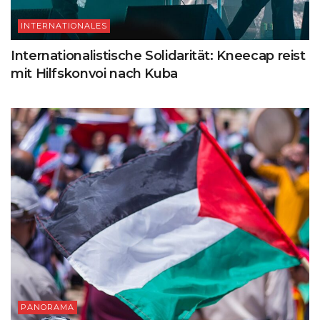
INTERNATIONALES
Internationalistische Solidarität: Kneecap reist
mit Hilfskonvoi nach Kuba
PANORAMA