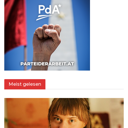
Meist gelesen