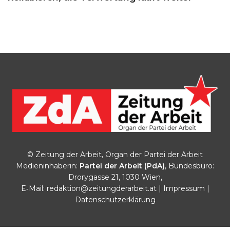
© Zeitung der Arbeit, Organ der Partei der Arbeit
Medieninhaberin:
Partei der Arbeit (PdA)
, Bundesbüro:
Drorygasse 21, 1030 Wien,
E‑Mail:
redaktion@zeitungderarbeit.at
|
Impressum
|
Datenschutzerklärung