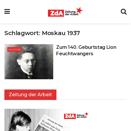
Schlagwort:
Moskau 1937
Zum 140. Geburtstag Lion
KULTUR
Feuchtwangers
Zeitung der Arbeit