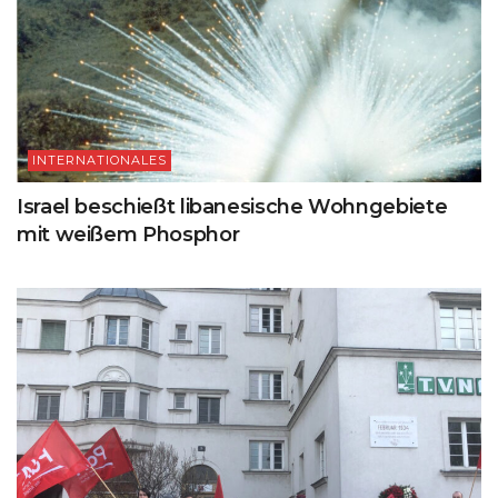
INTERNATIONALES
Israel beschießt libanesische Wohngebiete
mit weißem Phosphor