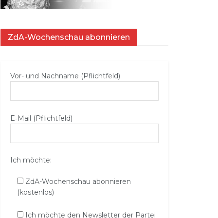
ZdA-Wochenschau abonnieren
Vor- und Nachname (Pflichtfeld)
E‑Mail (Pflichtfeld)
Ich möchte:
ZdA-Wochenschau abonnieren
(kostenlos)
Ich möchte den Newsletter der Partei