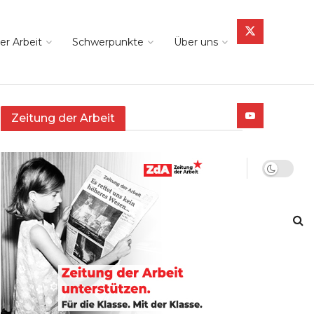
er Arbeit
Schwerpunkte
Über uns
Zeitung der Arbeit