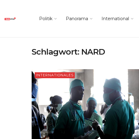
Politik
Panorama
International
Schlagwort:
NARD
INTERNATIONALES