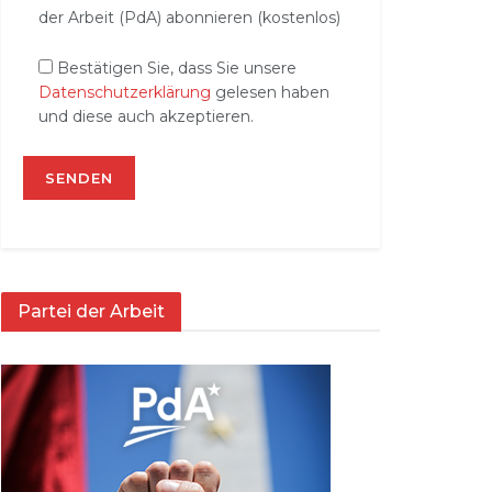
der Arbeit (PdA) abonnieren (kostenlos)
Bestätigen Sie, dass Sie unsere
Datenschutzerklärung
gelesen haben
und diese auch akzeptieren.
Partei der Arbeit