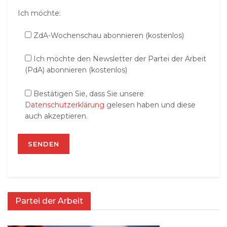
Ich möchte:
ZdA-Wochenschau abonnieren (kostenlos)
Ich möchte den Newsletter der Partei der Arbeit
(PdA) abonnieren (kostenlos)
Bestätigen Sie, dass Sie unsere
Datenschutzerklärung
gelesen haben und diese
auch akzeptieren.
Partei der Arbeit