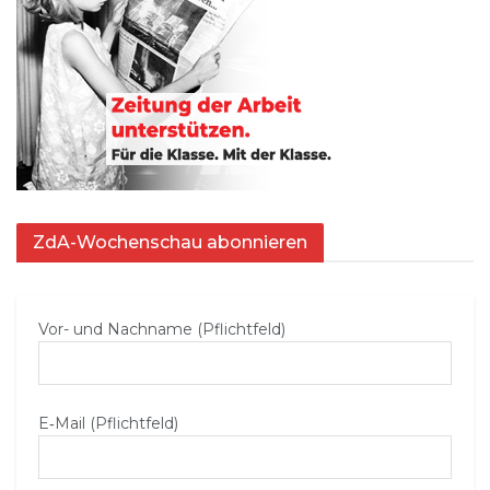
ZdA-Wochenschau abonnieren
Vor- und Nachname (Pflichtfeld)
E‑Mail (Pflichtfeld)