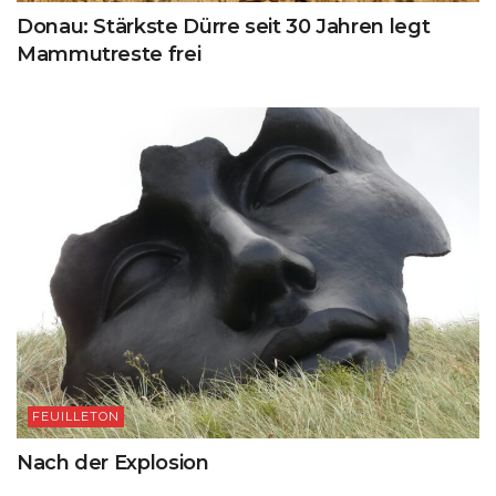
Donau: Stärkste Dürre seit 30 Jahren legt
Mammutreste frei
FEUILLETON
Nach der Explosion