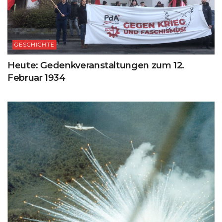
GESCHICHTE
Heute: Gedenkveranstaltungen zum 12.
Februar 1934