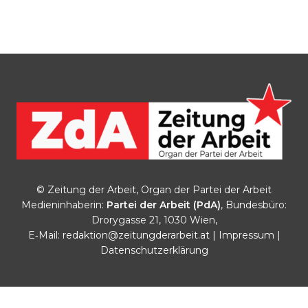
© Zeitung der Arbeit, Organ der Partei der Arbeit
Medieninhaberin:
Partei der Arbeit (PdA)
, Bundesbüro:
Drorygasse 21, 1030 Wien,
E‑Mail:
redaktion@zeitungderarbeit.at
|
Impressum
|
Datenschutzerklärung