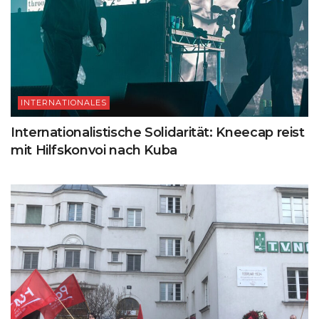
INTERNATIONALES
Internationalistische Solidarität: Kneecap reist
mit Hilfskonvoi nach Kuba