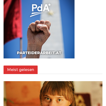
Meist gelesen