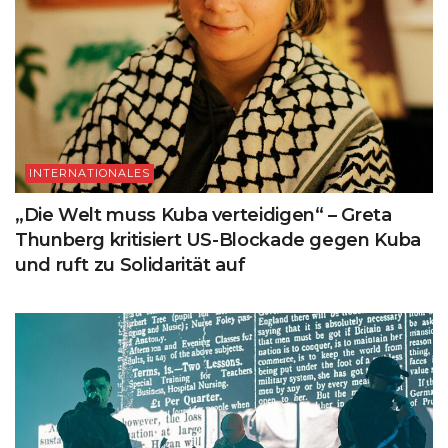
INTERNATIONALES
„Die Welt muss Kuba verteidigen“ – Greta
Thunberg kritisiert US-Blockade gegen Kuba
und ruft zu Solidarität auf