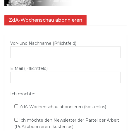
ZdA-Wochenschau abonnieren
Vor- und Nachname (Pflichtfeld)
E‑Mail (Pflichtfeld)
Ich möchte:
ZdA-Wochenschau abonnieren (kostenlos)
Ich möchte den Newsletter der Partei der Arbeit
(PdA) abonnieren (kostenlos)