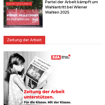
Partei der Arbeit kämpft um
PARTEI DER ARBEIT
Wahlantritt bei Wiener
Wahlen 2025
Zeitung der Arbeit