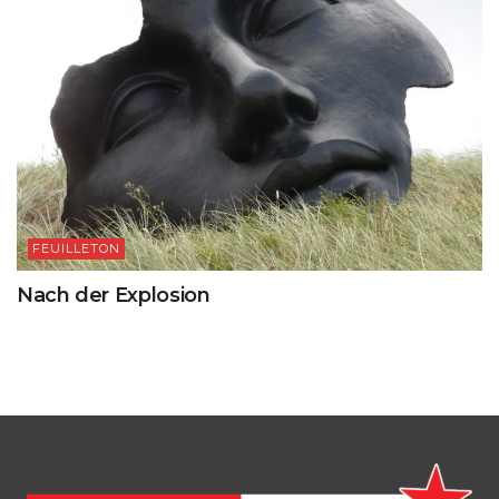
FEUILLETON
Nach der Explosion