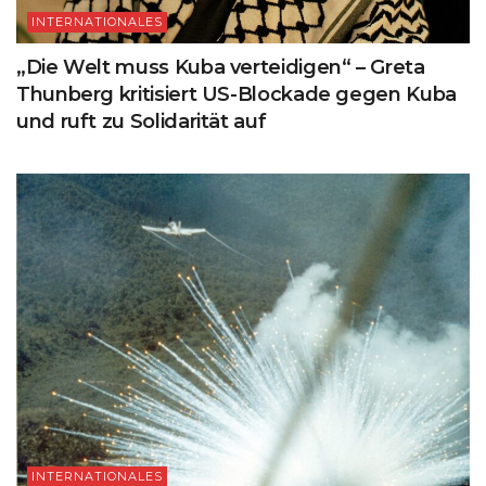
INTERNATIONALES
„Die Welt muss Kuba verteidigen“ – Greta
Thunberg kritisiert US-Blockade gegen Kuba
und ruft zu Solidarität auf
INTERNATIONALES