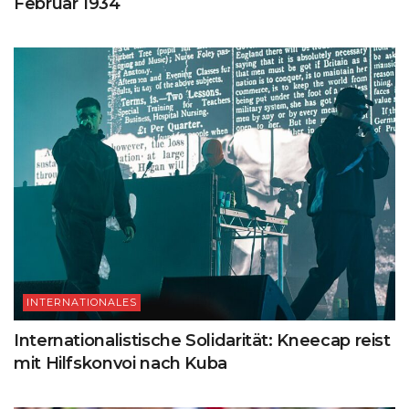
Februar 1934
INTERNATIONALES
Internationalistische Solidarität: Kneecap reist
mit Hilfskonvoi nach Kuba