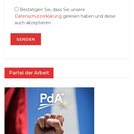
Bestätigen Sie, dass Sie unsere
Datenschutzerklärung
gelesen haben und diese
auch akzeptieren.
Partei der Arbeit