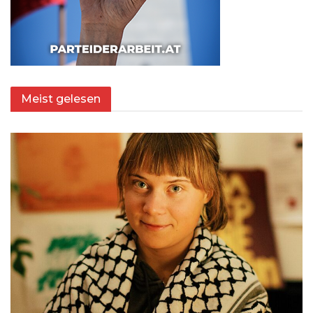
Meist gelesen