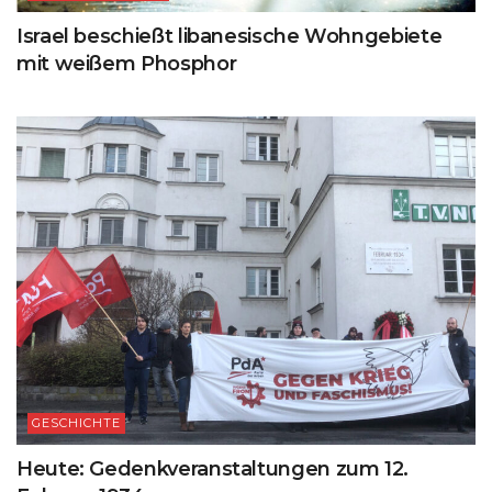
Israel beschießt libanesische Wohngebiete
mit weißem Phosphor
GESCHICHTE
Heute: Gedenkveranstaltungen zum 12.