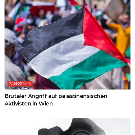
PANORAMA
Brutaler Angriff auf palästinensischen
Aktivisten in Wien