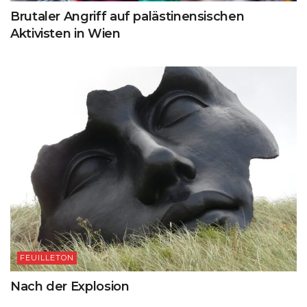
Brutaler Angriff auf palästinensischen
Aktivisten in Wien
FEUILLETON
Nach der Explosion