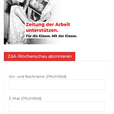
ZdA-Wochenschau abonnieren
Vor- und Nachname (Pflichtfeld)
E‑Mail (Pflichtfeld)