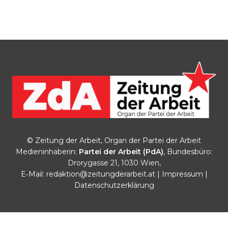
© Zeitung der Arbeit, Organ der Partei der Arbeit
Medieninhaberin:
Partei der Arbeit (PdA)
, Bundesbüro:
Drorygasse 21, 1030 Wien,
E‑Mail:
redaktion@zeitungderarbeit.at
|
Impressum
|
Datenschutzerklärung