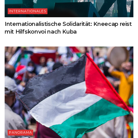
INTERNATIONALES
Internationalistische Solidarität: Kneecap reist
mit Hilfskonvoi nach Kuba
PANORAMA