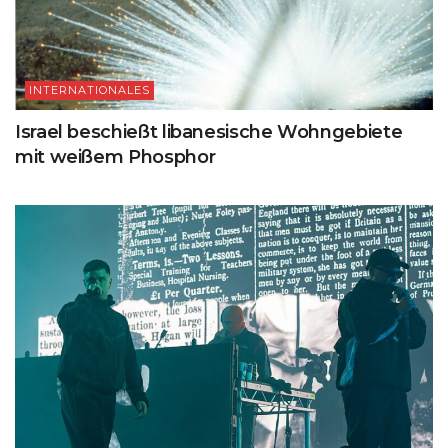
INTERNATIONALES
Israel beschießt libanesische Wohngebiete
mit weißem Phosphor