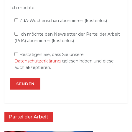
Ich möchte:
ZdA-Wochenschau abonnieren (kostenlos)
Ich möchte den Newsletter der Partei der Arbeit
(PdA) abonnieren (kostenlos)
Bestätigen Sie, dass Sie unsere
Datenschutzerklärung
gelesen haben und diese
auch akzeptieren.
Partei der Arbeit