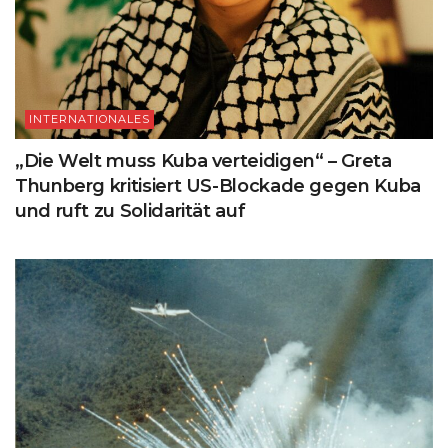
INTERNATIONALES
„Die Welt muss Kuba verteidigen“ – Greta
Thunberg kritisiert US-Blockade gegen Kuba
und ruft zu Solidarität auf