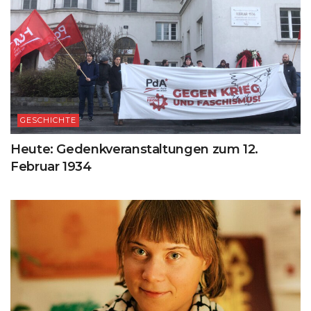
GESCHICHTE
Heute: Gedenkveranstaltungen zum 12.
Februar 1934