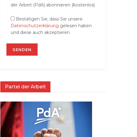
der Arbeit (PdA) abonnieren (kostenlos)
Bestätigen Sie, dass Sie unsere
Datenschutzerklärung
gelesen haben
und diese auch akzeptieren.
Partei der Arbeit