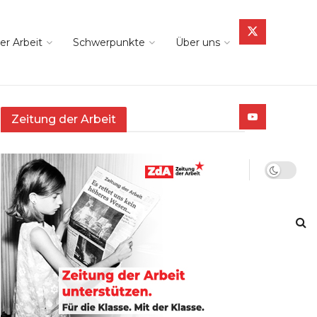
er Arbeit
Schwerpunkte
Über uns
Zeitung der Arbeit