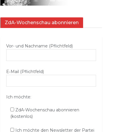
ZdA-Wochenschau abonnieren
Vor- und Nachname (Pflichtfeld)
E‑Mail (Pflichtfeld)
Ich möchte:
ZdA-Wochenschau abonnieren
(kostenlos)
Ich möchte den Newsletter der Partei