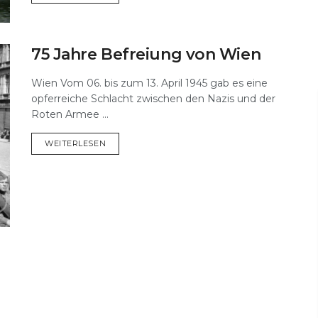
75 Jahre Befreiung von Wien
Wien Vom 06. bis zum 13. April 1945 gab es eine
opferreiche Schlacht zwischen den Nazis und der
Roten Armee ...
DETAILS
WEITERLESEN