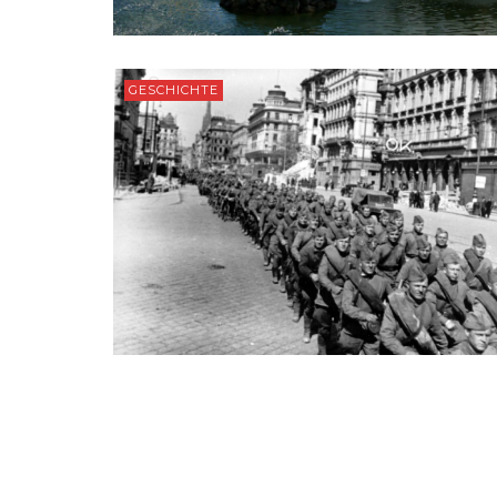
GESCHICHTE