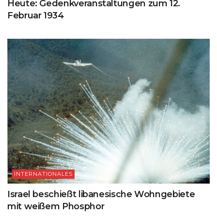
Heute: Gedenkveranstaltungen zum 12.
Februar 1934
INTERNATIONALES
Israel beschießt libanesische Wohngebiete
mit weißem Phosphor