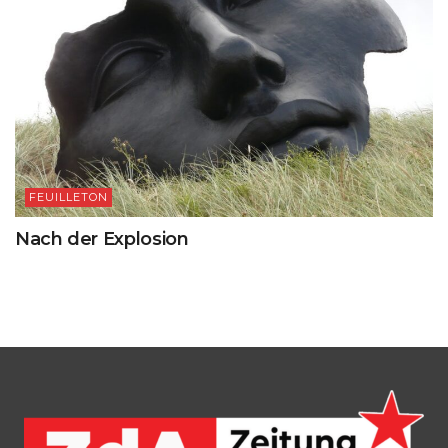
FEUILLETON
Nach der Explosion