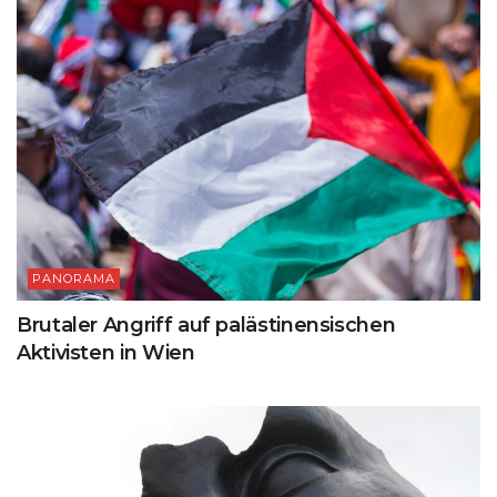
PANORAMA
Brutaler Angriff auf palästinensischen
Aktivisten in Wien