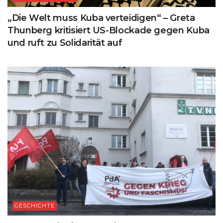
„Die Welt muss Kuba verteidigen“ – Greta
Thunberg kritisiert US-Blockade gegen Kuba
und ruft zu Solidarität auf
GESCHICHTE