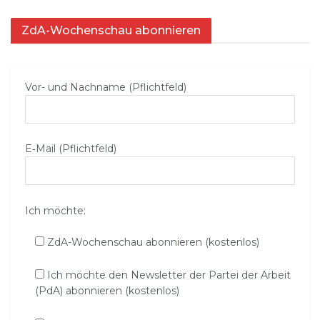
ZdA-Wochenschau abonnieren
Vor- und Nachname (Pflichtfeld)
E‑Mail (Pflichtfeld)
Ich möchte:
ZdA-Wochenschau abonnieren (kostenlos)
Ich möchte den Newsletter der Partei der Arbeit
(PdA) abonnieren (kostenlos)