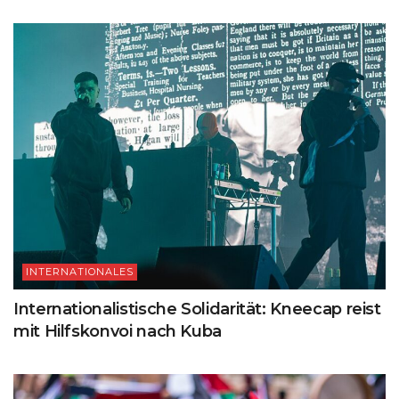
INTERNATIONALES
Internationalistische Solidarität: Kneecap reist
mit Hilfskonvoi nach Kuba