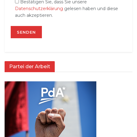
Bestätigen Sie, dass Sie unsere
Datenschutzerklärung
gelesen haben und diese
auch akzeptieren.
Partei der Arbeit