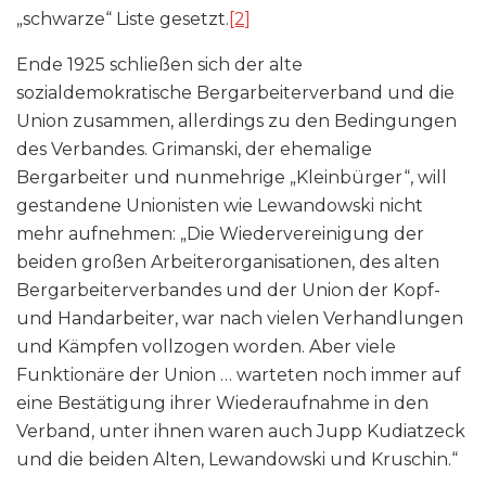
„schwarze“ Liste gesetzt.
[2]
Ende 1925 schließen sich der alte
sozialdemokratische Bergarbeiterverband und die
Union zusammen, allerdings zu den Bedingungen
des Verbandes. Grimanski, der ehemalige
Bergarbeiter und nunmehrige „Kleinbürger“, will
gestandene Unionisten wie Lewandowski nicht
mehr aufnehmen: „Die Wiedervereinigung der
beiden großen Arbeiterorganisationen, des alten
Bergarbeiterverbandes und der Union der Kopf-
und Handarbeiter, war nach vielen Verhandlungen
und Kämpfen vollzogen worden. Aber viele
Funktionäre der Union … warteten noch immer auf
eine Bestätigung ihrer Wiederaufnahme in den
Verband, unter ihnen waren auch Jupp Kudiatzeck
und die beiden Alten, Lewandowski und Kruschin.“