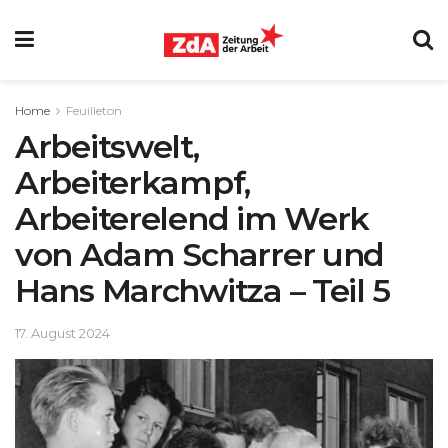
Home
Feuilleton
Arbeitswelt,
Arbeiterkampf,
Arbeiterelend im Werk
von Adam Scharrer und
Hans Marchwitza – Teil 5
17. August 2024