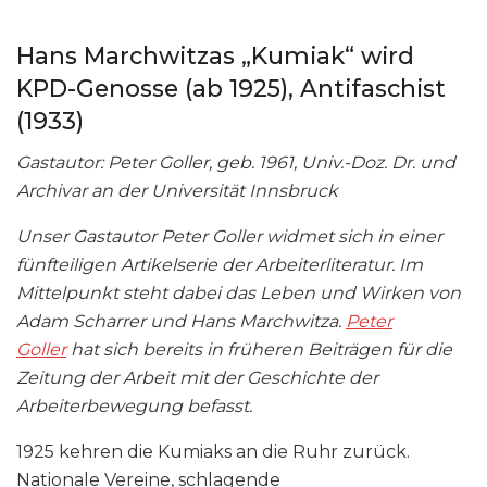
Hans Marchwitzas „Kumiak“ wird
KPD-Genosse (ab 1925), Antifaschist
(1933)
Gastautor: Peter Goller, geb. 1961, Univ.-Doz. Dr. und
Archivar an der Universität Innsbruck
Unser Gastautor Peter Goller widmet sich in einer
fünfteiligen Artikelserie der Arbeiterliteratur. Im
Mittelpunkt steht dabei das Leben und Wirken von
Adam Scharrer und Hans Marchwitza.
Peter
Goller
hat sich bereits in früheren Beiträgen für die
Zeitung der Arbeit mit der Geschichte der
Arbeiterbewegung befasst.
1925 kehren die Kumiaks an die Ruhr zurück.
Nationale Vereine, schlagende