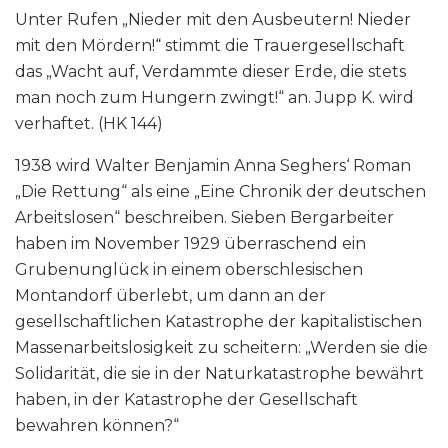
Unter Rufen „Nieder mit den Ausbeutern! Nieder
mit den Mördern!“ stimmt die Trauergesellschaft
das „Wacht auf, Verdammte dieser Erde, die stets
man noch zum Hungern zwingt!“ an. Jupp K. wird
verhaftet. (HK 144)
1938 wird Walter Benjamin Anna Seghers‘ Roman
„Die Rettung“ als eine „Eine Chronik der deutschen
Arbeitslosen“ beschreiben. Sieben Bergarbeiter
haben im November 1929 überraschend ein
Grubenunglück in einem oberschlesischen
Montandorf überlebt, um dann an der
gesellschaftlichen Katastrophe der kapitalistischen
Massenarbeitslosigkeit zu scheitern: „Werden sie die
Solidarität, die sie in der Naturkatastrophe bewährt
haben, in der Katastrophe der Gesellschaft
bewahren können?“