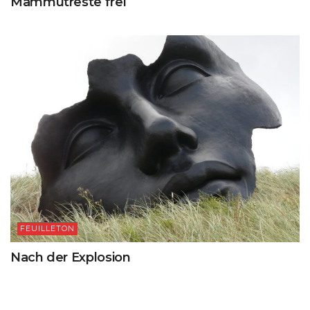
Mammutreste frei
FEUILLETON
Nach der Explosion