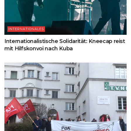
INTERNATIONALES
Internationalistische Solidarität: Kneecap reist
mit Hilfskonvoi nach Kuba