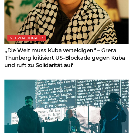
INTERNATIONALES
„Die Welt muss Kuba verteidigen“ – Greta
Thunberg kritisiert US-Blockade gegen Kuba
und ruft zu Solidarität auf