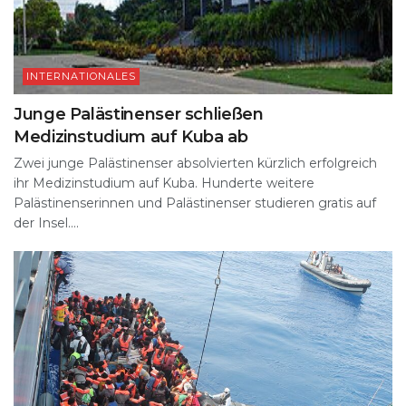
INTERNATIONALES
Junge Palästinenser schließen
Medizinstudium auf Kuba ab
Zwei junge Palästinenser absolvierten kürzlich erfolgreich
ihr Medizinstudium auf Kuba. Hunderte weitere
Palästinenserinnen und Palästinenser studieren gratis auf
der Insel....