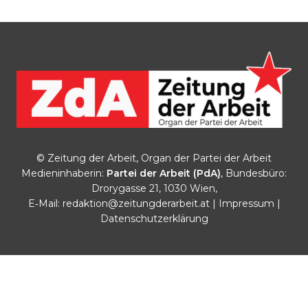
© Zeitung der Arbeit, Organ der Partei der Arbeit
Medieninhaberin:
Partei der Arbeit (PdA)
, Bundesbüro:
Drorygasse 21, 1030 Wien,
E‑Mail:
redaktion@zeitungderarbeit.at
|
Impressum
|
Datenschutzerklärung