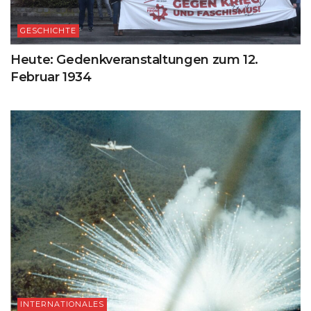
GESCHICHTE
Heute: Gedenkveranstaltungen zum 12.
Februar 1934
INTERNATIONALES