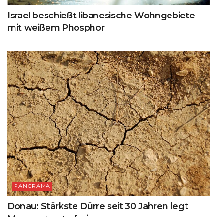
Israel beschießt libanesische Wohngebiete
mit weißem Phosphor
PANORAMA
Donau: Stärkste Dürre seit 30 Jahren legt