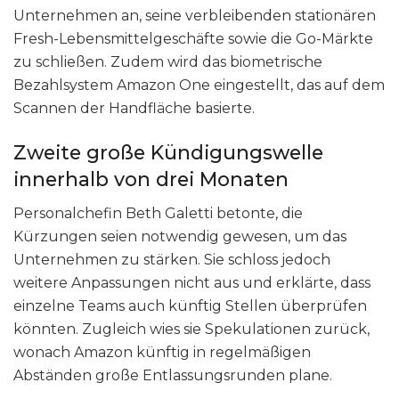
Unternehmen an, seine verbleibenden stationären
Fresh-Lebensmittelgeschäfte sowie die Go-Märkte
zu schließen. Zudem wird das biometrische
Bezahlsystem Amazon One eingestellt, das auf dem
Scannen der Handfläche basierte.
Zweite große Kündigungswelle
innerhalb von drei Monaten
Personalchefin Beth Galetti betonte, die
Kürzungen seien notwendig gewesen, um das
Unternehmen zu stärken. Sie schloss jedoch
weitere Anpassungen nicht aus und erklärte, dass
einzelne Teams auch künftig Stellen überprüfen
könnten. Zugleich wies sie Spekulationen zurück,
wonach Amazon künftig in regelmäßigen
Abständen große Entlassungsrunden plane.