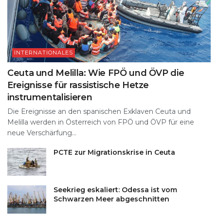
INTERNATIONALES
Ceuta und Melilla: Wie FPÖ und ÖVP die
Ereignisse für rassistische Hetze
instrumentalisieren
Die Ereignisse an den spanischen Exklaven Ceuta und
Melilla werden in Österreich von FPÖ und ÖVP für eine
neue Verschärfung...
PCTE zur Migrationskrise in Ceuta
Seekrieg eskaliert: Odessa ist vom
Schwarzen Meer abgeschnitten