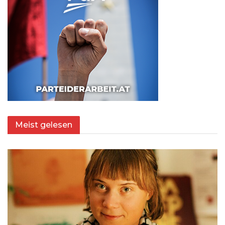
Meist gelesen