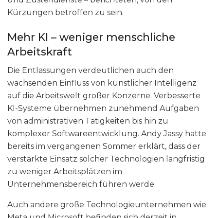
Kürzungen betroffen zu sein.
Mehr KI – weniger menschliche
Arbeitskraft
Die Entlassungen verdeutlichen auch den
wachsenden Einfluss von künstlicher Intelligenz
auf die Arbeitswelt großer Konzerne. Verbesserte
KI-Systeme übernehmen zunehmend Aufgaben
von administrativen Tätigkeiten bis hin zu
komplexer Softwareentwicklung. Andy Jassy hatte
bereits im vergangenen Sommer erklärt, dass der
verstärkte Einsatz solcher Technologien langfristig
zu weniger Arbeitsplätzen im
Unternehmensbereich führen werde.
Auch andere große Technologieunternehmen wie
Meta und Microsoft befinden sich derzeit in