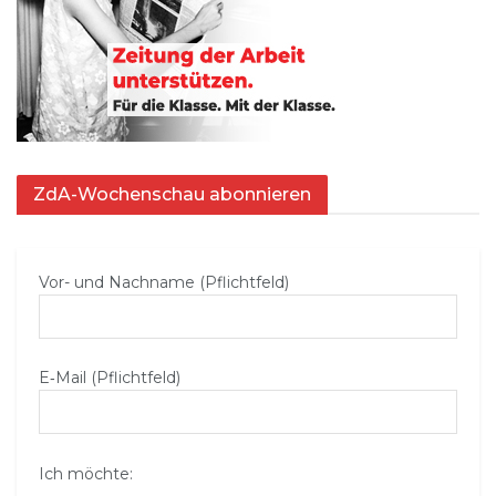
ZdA-Wochenschau abonnieren
Vor- und Nachname (Pflichtfeld)
E‑Mail (Pflichtfeld)
Ich möchte: