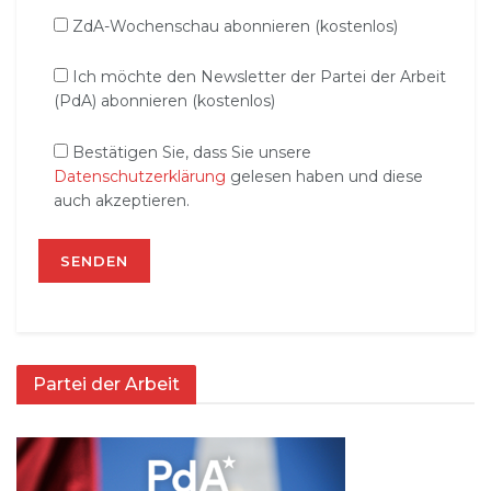
ZdA-Wochenschau abonnieren (kostenlos)
Ich möchte den Newsletter der Partei der Arbeit
(PdA) abonnieren (kostenlos)
Bestätigen Sie, dass Sie unsere
Datenschutzerklärung
gelesen haben und diese
auch akzeptieren.
Partei der Arbeit