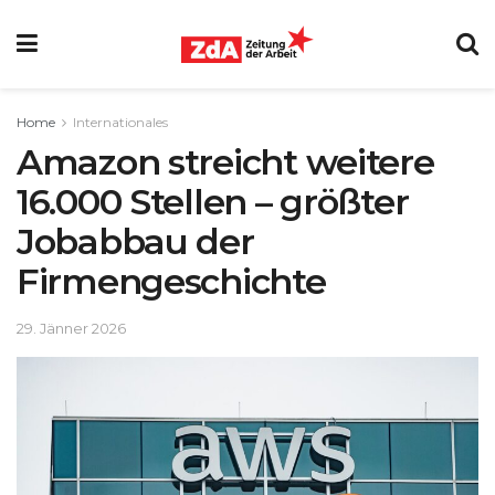
Home
Internationales
Amazon streicht weitere
16.000 Stellen – größter
Jobabbau der
Firmengeschichte
29. Jänner 2026