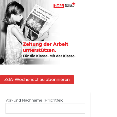
ZdA-Wochenschau abonnieren
Vor- und Nachname (Pflichtfeld)