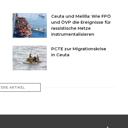
Ceuta und Melilla: Wie FPÖ
und ÖVP die Ereignisse für
rassistische Hetze
instrumentalisieren
PCTE zur Migrationskrise
in Ceuta
TERE ARTIKEL