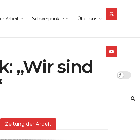
er Arbeit
Schwerpunkte
Über uns
: „Wir sind
“
Zeitung der Arbeit