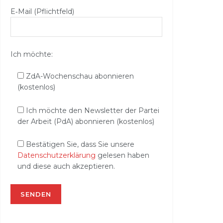
E‑Mail (Pflichtfeld)
Ich möchte:
ZdA-Wochenschau abonnieren
(kostenlos)
Ich möchte den Newsletter der Partei
der Arbeit (PdA) abonnieren (kostenlos)
Bestätigen Sie, dass Sie unsere
Datenschutzerklärung
gelesen haben
und diese auch akzeptieren.