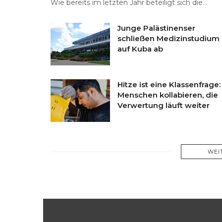
Wie bereits im letzten Jahr beteiligt sich die...
Junge Palästinenser
schließen Medizinstudium
auf Kuba ab
Hitze ist eine Klassenfrage:
Menschen kollabieren, die
Verwertung läuft weiter
WEI