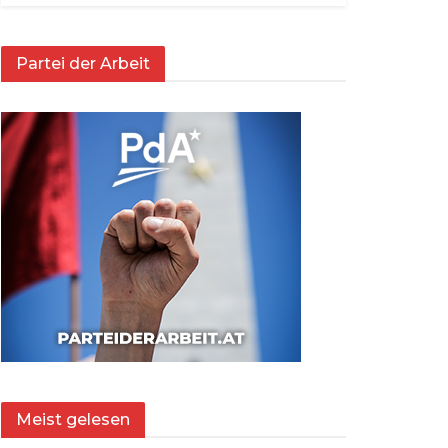
Partei der Arbeit
Meist gelesen