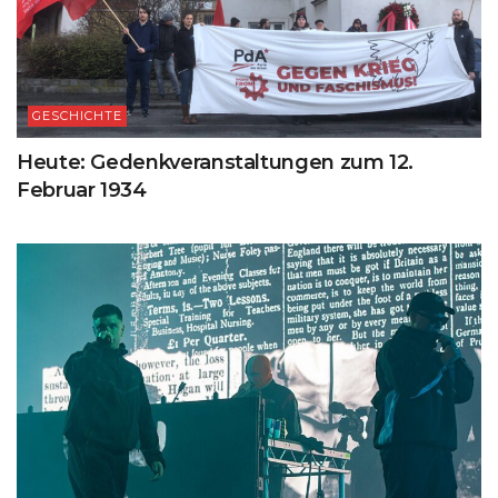
GESCHICHTE
Heute: Gedenkveranstaltungen zum 12.
Februar 1934