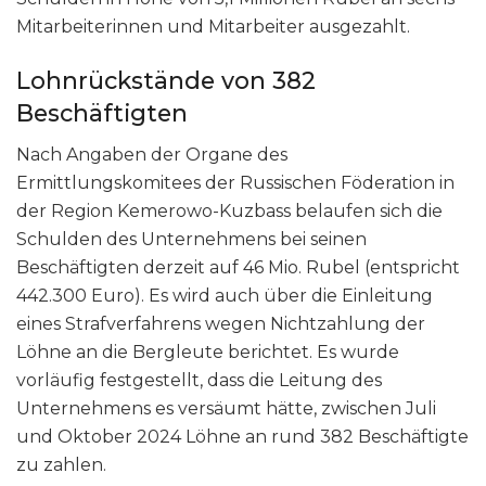
Mitarbeiterinnen und Mitarbeiter ausgezahlt.
Lohnrückstände von 382
Beschäftigten
Nach Angaben der Organe des
Ermittlungskomitees der Russischen Föderation in
der Region Kemerowo-Kuzbass belaufen sich die
Schulden des Unternehmens bei seinen
Beschäftigten derzeit auf 46 Mio. Rubel (entspricht
442.300 Euro). Es wird auch über die Einleitung
eines Strafverfahrens wegen Nichtzahlung der
Löhne an die Bergleute berichtet. Es wurde
vorläufig festgestellt, dass die Leitung des
Unternehmens es versäumt hätte, zwischen Juli
und Oktober 2024 Löhne an rund 382 Beschäftigte
zu zahlen.