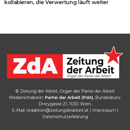
kollabieren, die Verwertung läuft weiter
© Zeitung der Arbeit, Organ der Partei der Arbeit
Medieninhaberin:
Partei der Arbeit (PdA)
, Bundesbüro:
Drorygasse 21, 1030 Wien,
E‑Mail:
redaktion@zeitungderarbeit.at
|
Impressum
|
Datenschutzerklärung