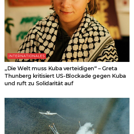
INTERNATIONALES
„Die Welt muss Kuba verteidigen“ – Greta
Thunberg kritisiert US-Blockade gegen Kuba
und ruft zu Solidarität auf