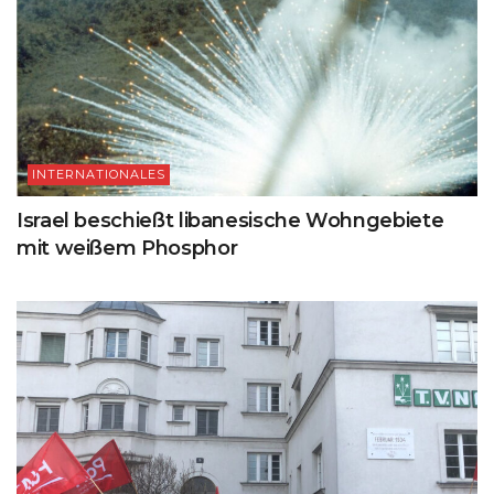
INTERNATIONALES
Israel beschießt libanesische Wohngebiete
mit weißem Phosphor