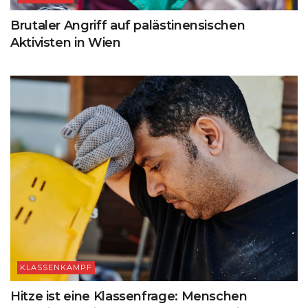
Brutaler Angriff auf palästinensischen
Aktivisten in Wien
KLASSENKAMPF
Hitze ist eine Klassenfrage: Menschen