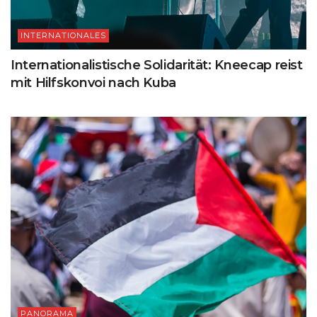
INTERNATIONALES
Internationalistische Solidarität: Kneecap reist
mit Hilfskonvoi nach Kuba
PANORAMA