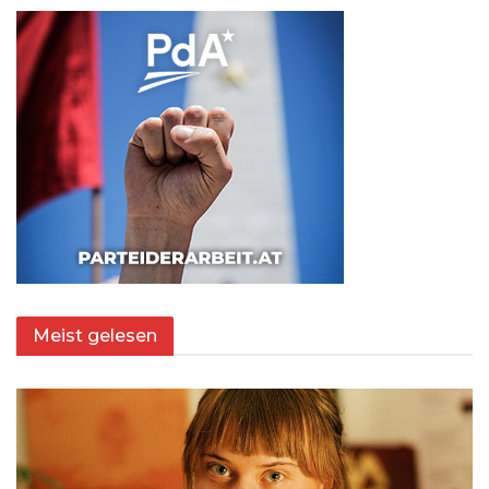
Meist gelesen