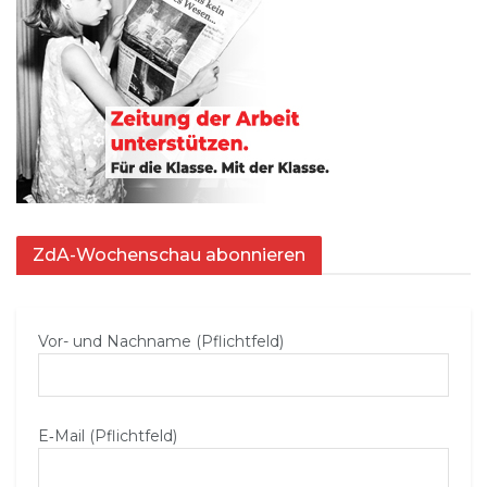
ZdA-Wochenschau abonnieren
Vor- und Nachname (Pflichtfeld)
E‑Mail (Pflichtfeld)