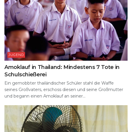
JUGEND
Amoklauf in Thailand: Mindestens 7 Tote in
Schulschießerei
Ein gemobbter thailändischer Schüler stahl die Waffe
seines Großvaters, erschoss diesen und seine Großmutter
und begann einen Amoklauf an seiner...