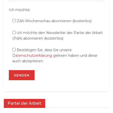
Ich möchte:
ZdA-Wochenschau abonnieren (kostenlos)
Ich möchte den Newsletter der Partei der Arbeit
(PdA) abonnieren (kostenlos)
Bestätigen Sie, dass Sie unsere
Datenschutzerklärung
gelesen haben und diese
auch akzeptieren.
Partei der Arbeit