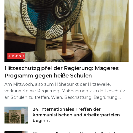
JUGEND
Hitzeschutzgipfel der Regierung: Mageres
Programm gegen heiße Schulen
Am Mittwoch, also zum Höhepunkt der Hitzewelle,
verkündete die Regierung, Maßnahmen zum Hitzeschutz
an Schulen zu treffen. Wien. Beschattung, Begrünung,...
24. Internationales Treffen der
kommunistischen und Arbeiterparteien
beginnt