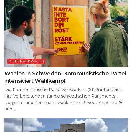
INTERNATIONALES
Wahlen in Schweden: Kommunistische Partei
intensiviert Wahlkampf
Die Kommunistische Partei Schwedens (SKP) intensiviert
ihre Vorbereitungen für die schwedischen Parlaments-,
Regional- und Kommunalwahlen am 13. September 2026
und...