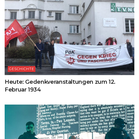
GESCHICHTE
Heute: Gedenkveranstaltungen zum 12.
Februar 1934