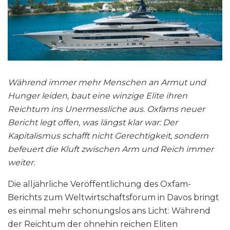
Während immer mehr Menschen an Armut und
Hunger leiden, baut eine winzige Elite ihren
Reichtum ins Unermessliche aus. Oxfams neuer
Bericht legt offen, was längst klar war: Der
Kapitalismus schafft nicht Gerechtigkeit, sondern
befeuert die Kluft zwischen Arm und Reich immer
weiter.
Die alljährliche Veröffentlichung des Oxfam-
Berichts zum Weltwirtschaftsforum in Davos bringt
es einmal mehr schonungslos ans Licht: Während
der Reichtum der ohnehin reichen Eliten