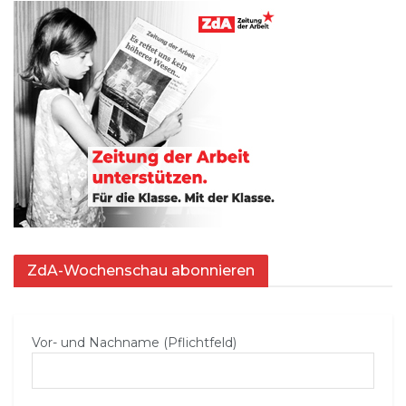
ZdA-Wochenschau abonnieren
Vor- und Nachname (Pflichtfeld)