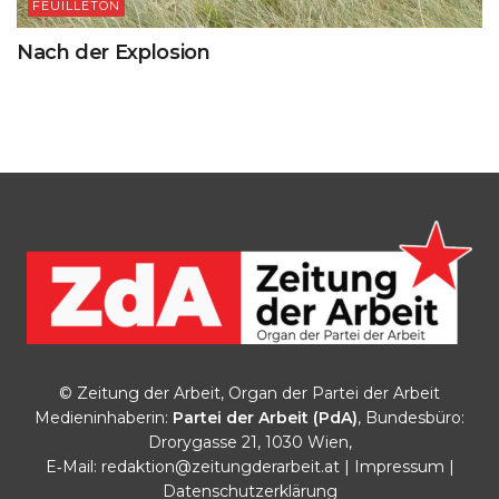
FEUILLETON
Nach der Explosion
© Zeitung der Arbeit, Organ der Partei der Arbeit
Medieninhaberin:
Partei der Arbeit (PdA)
, Bundesbüro:
Drorygasse 21, 1030 Wien,
E‑Mail:
redaktion@zeitungderarbeit.at
|
Impressum
|
Datenschutzerklärung