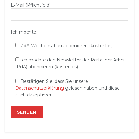
E‑Mail (Pflichtfeld)
Ich möchte:
ZdA-Wochenschau abonnieren (kostenlos)
Ich möchte den Newsletter der Partei der Arbeit
(PdA) abonnieren (kostenlos)
Bestätigen Sie, dass Sie unsere
Datenschutzerklärung
gelesen haben und diese
auch akzeptieren.