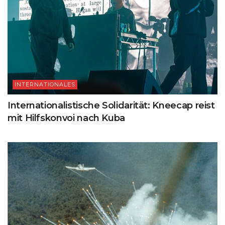
INTERNATIONALES
Internationalistische Solidarität: Kneecap reist
mit Hilfskonvoi nach Kuba