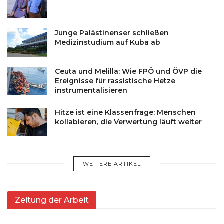
Junge Palästinenser schließen
Medizinstudium auf Kuba ab
Ceuta und Melilla: Wie FPÖ und ÖVP die
Ereignisse für rassistische Hetze
instrumentalisieren
Hitze ist eine Klassenfrage: Menschen
kollabieren, die Verwertung läuft weiter
WEITERE ARTIKEL
Zeitung der Arbeit