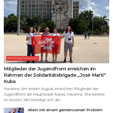
INTERNATIONALES
Mitglieder der Jugendfront erreichen im
Rahmen der Solidaritätsbrigade „José Martí“
Kuba
Havanna. Am ersten August erreichten Mitglieder der
Jugendfront die Hauptstadt Kubas, Havanna. Wie bereits
im letzten Jahr beteiligt sich die...
Allein mit einem gemeinsamen Problem