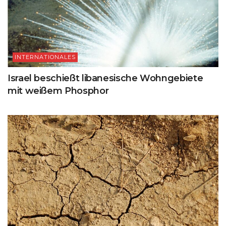
INTERNATIONALES
Israel beschießt libanesische Wohngebiete
mit weißem Phosphor