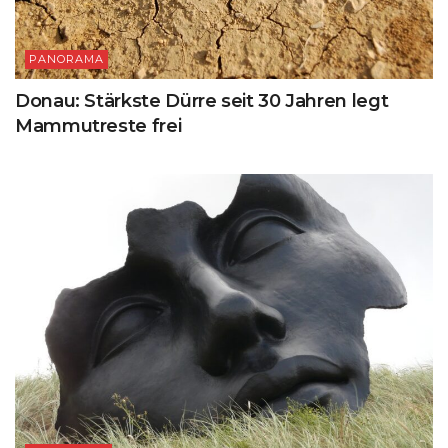
PANORAMA
Donau: Stärkste Dürre seit 30 Jahren legt
Mammutreste frei