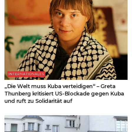
INTERNATIONALES
„Die Welt muss Kuba verteidigen“ – Greta
Thunberg kritisiert US-Blockade gegen Kuba
und ruft zu Solidarität auf