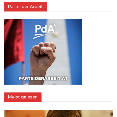
Partei der Arbeit
Meist gelesen