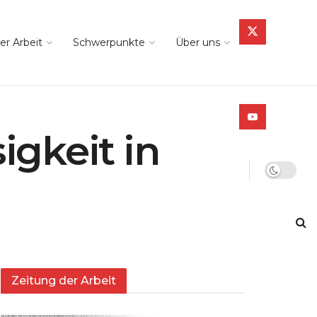
er Arbeit
Schwerpunkte
Über uns
gkeit in
Zeitung der Arbeit