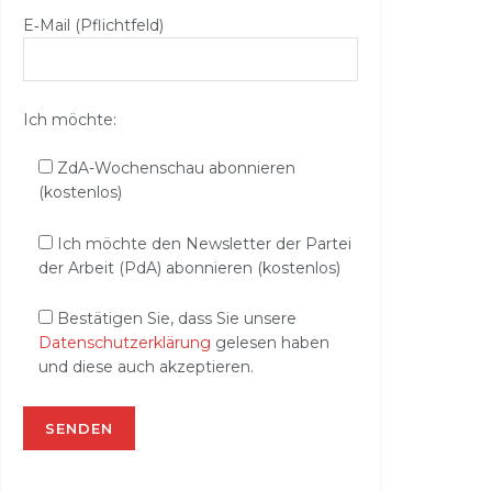
E‑Mail (Pflichtfeld)
Ich möchte:
ZdA-Wochenschau abonnieren
(kostenlos)
Ich möchte den Newsletter der Partei
der Arbeit (PdA) abonnieren (kostenlos)
Bestätigen Sie, dass Sie unsere
Datenschutzerklärung
gelesen haben
und diese auch akzeptieren.