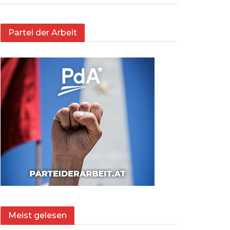
Partei der Arbeit
Meist gelesen