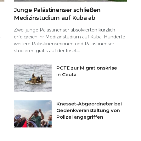
Junge Palästinenser schließen
Medizinstudium auf Kuba ab
Zwei junge Palästinenser absolvierten kürzlich
erfolgreich ihr Medizinstudium auf Kuba. Hunderte
r
weitere Palästinenserinnen und Palästinenser
studieren gratis auf der Insel....
PCTE zur Migrationskrise
in Ceuta
Knesset-Abgeordneter bei
Gedenkveranstaltung von
Polizei angegriffen