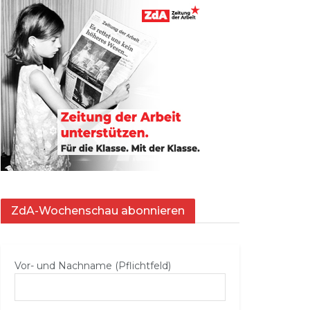
ZdA-Wochenschau abonnieren
Vor- und Nachname (Pflichtfeld)