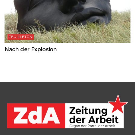
FEUILLETON
Nach der Explosion