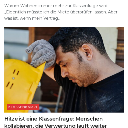
Warum Wohnen immer mehr zur Klassenfrage wird.
„Eigentlich müsste ich die Miete überprüfen lassen. Aber
was ist, wenn mein Vertrag...
KLASSENKAMPF
Hitze ist eine Klassenfrage: Menschen
kollabieren, die Verwertung läuft weiter