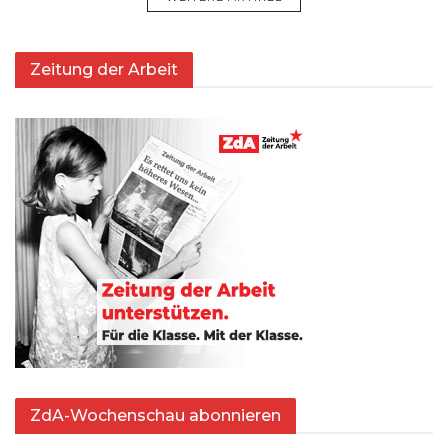
Zeitung der Arbeit
ZdA-Wochenschau abonnieren