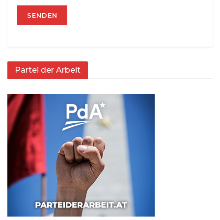
Partei der Arbeit