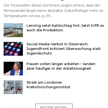
Die Hitzewellen dieses Sommers zeigen erneut, dass der
Klimawandel längst keine abstrakte Zukunftsfrage mehr ist.
Temperaturen von bis zu 39...
Lenzing setzt Kahlschlag fort: Jetzt trifft es
auch die Produktion
Social-Media-Verbot in Österreich:
Jugendfront kritisiert Überwachung statt
Jugendschutz
Frauen sollen länger arbeiten – landen
aber häufiger in der Arbeitslosigkeit
Streik am Londoner
Krebsforschungsinstitut
WEITERE ARTIKEL