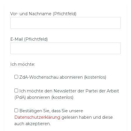
Vor- und Nachname (Pflichtfeld)
E‑Mail (Pflichtfeld)
Ich möchte:
ZdA-Wochenschau abonnieren (kostenlos)
Ich möchte den Newsletter der Partei der Arbeit
(PdA) abonnieren (kostenlos)
Bestätigen Sie, dass Sie unsere
Datenschutzerklärung
gelesen haben und diese
auch akzeptieren.