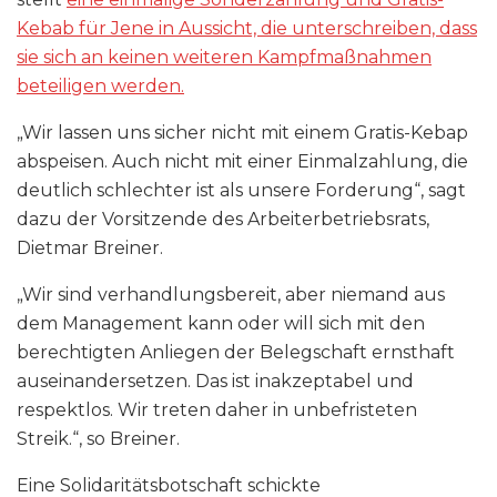
Kebab für Jene in Aussicht, die unterschreiben, dass
sie sich an keinen weiteren Kampfmaßnahmen
beteiligen werden.
„Wir lassen uns sicher nicht mit einem Gratis-Kebap
abspeisen. Auch nicht mit einer Einmalzahlung, die
deutlich schlechter ist als unsere Forderung“, sagt
dazu der Vorsitzende des Arbeiterbetriebsrats,
Dietmar Breiner.
„Wir sind verhandlungsbereit, aber niemand aus
dem Management kann oder will sich mit den
berechtigten Anliegen der Belegschaft ernsthaft
auseinandersetzen. Das ist inakzeptabel und
respektlos. Wir treten daher in unbefristeten
Streik.“, so Breiner.
Eine Solidaritätsbotschaft schickte