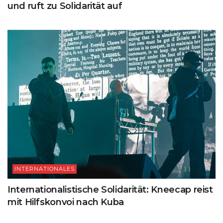
und ruft zu Solidarität auf
INTERNATIONALES
Internationalistische Solidarität: Kneecap reist
mit Hilfskonvoi nach Kuba