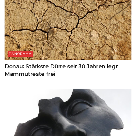
PANORAMA
Donau: Stärkste Dürre seit 30 Jahren legt
Mammutreste frei