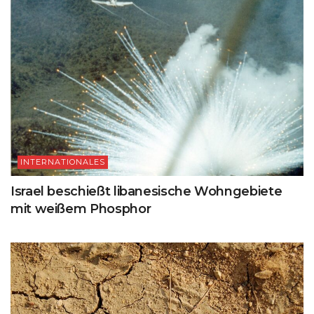
INTERNATIONALES
Israel beschießt libanesische Wohngebiete
mit weißem Phosphor