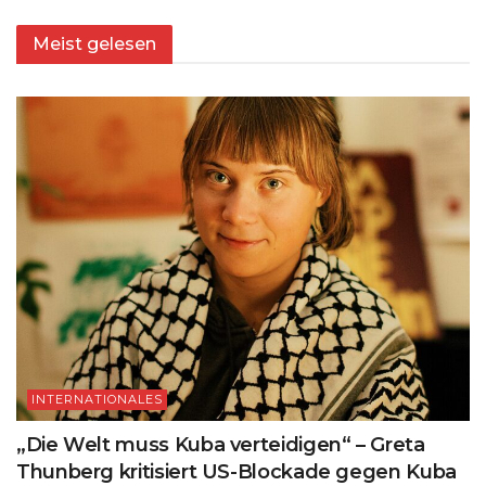
Meist gelesen
INTERNATIONALES
„Die Welt muss Kuba verteidigen“ – Greta
Thunberg kritisiert US-Blockade gegen Kuba