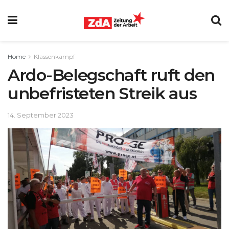
Home
Klassenkampf
Ardo-Belegschaft ruft den
unbefristeten Streik aus
14. September 2023