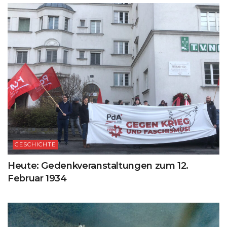
GESCHICHTE
Heute: Gedenkveranstaltungen zum 12.
Februar 1934