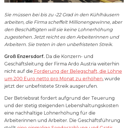
Sie müssen bei bis zu ‑22 Grad in den Kühlhäusern
arbeiten, die Firma scheffelt Millionengewinne, aber
den Beschäftigten will sie keine Lohnerhöhung
zugestehen. Jetzt reicht es den Arbeiterinnen und
Arbeitern. Sie treten in den unbefristeten Streik.
Groß Enzersdorf.
Da die Konzern- und
Geschäftsleitung der Firma Ardo Austria weiterhin
nicht auf die
Forderung der Belegschaft, die Löhne
um 200 Euro netto pro Monat zu erhöhen
, wurde
jetzt der unbefristete Streik ausgerufen.
Der Betriebsrat fordert aufgrund der Teuerung
und der stetig steigenden Lebenshaltungskosten
eine nachhaltige Lohnerhöhung für die
Arbeiterinnen und Arbeiter. Die Geschäftsführung
stellt
eine einmalige Sonderzahlung und Gratis-