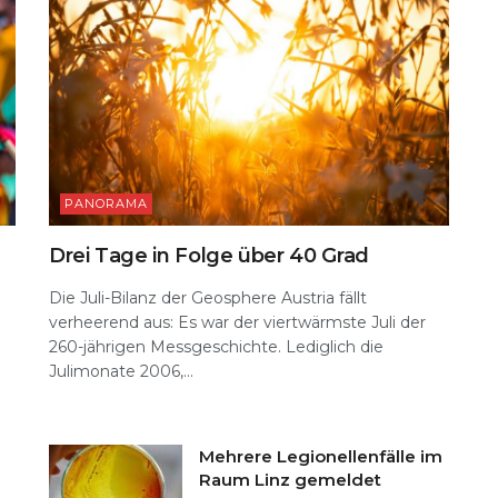
PANORAMA
Drei Tage in Folge über 40 Grad
Die Juli-Bilanz der Geosphere Austria fällt
verheerend aus: Es war der viertwärmste Juli der
260-jährigen Messgeschichte. Lediglich die
n
Julimonate 2006,...
Mehrere Legionellenfälle im
Raum Linz gemeldet