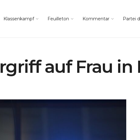
Klassenkampf
Feuilleton
Kommentar
Partei d
griff auf Frau in