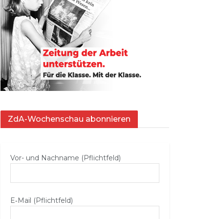
ZdA-Wochenschau abonnieren
Vor- und Nachname (Pflichtfeld)
E‑Mail (Pflichtfeld)