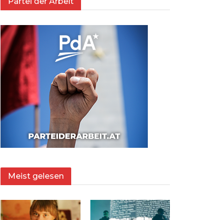
Partei der Arbeit
Meist gelesen