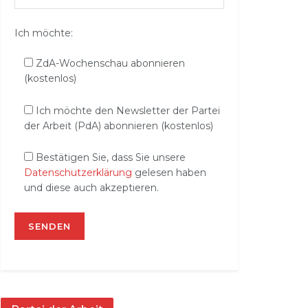
Ich möchte:
ZdA-Wochenschau abonnieren
(kostenlos)
Ich möchte den Newsletter der Partei
der Arbeit (PdA) abonnieren (kostenlos)
Bestätigen Sie, dass Sie unsere
Datenschutzerklärung
gelesen haben
und diese auch akzeptieren.