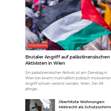
PANORAMA
Brutaler Angriff auf palästinensischen
Aktivisten in Wien
Ein palästinensischer Aktivist ist am Dienstag in
Wien bei einem mutmaßlich politisch motivierte
Angriff schwer verletzt worden. Wien. Der 69-
jährige...
Überhitzte Wohnungen:
Mietrecht als Schutzschirm