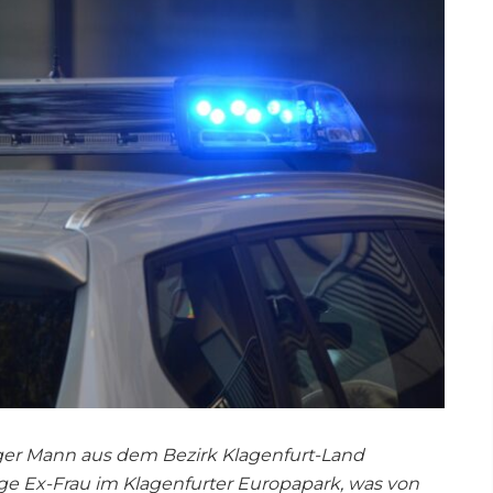
hriger Mann aus dem Bezirk Klagenfurt-Land
ige Ex-Frau im Klagenfurter Europapark, was von