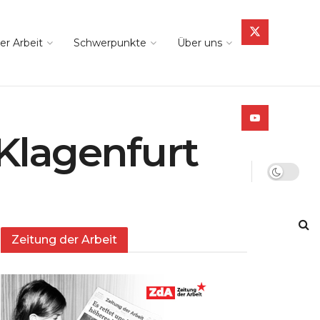
er Arbeit
Schwerpunkte
Über uns
 Klagenfurt
Zeitung der Arbeit