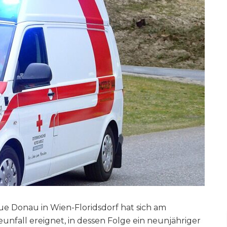
e Donau in Wien-Floridsdorf hat sich am
nfall ereignet, in dessen Folge ein neunjähriger