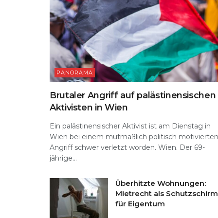
PANORAMA
Brutaler Angriff auf palästinensischen
Aktivisten in Wien
Ein palästinensischer Aktivist ist am Dienstag in
Wien bei einem mutmaßlich politisch motivierte
Angriff schwer verletzt worden. Wien. Der 69-
jährige...
Überhitzte Wohnungen:
Mietrecht als Schutzschirm
für Eigentum