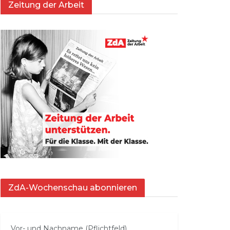
Zeitung der Arbeit
ZdA-Wochenschau abonnieren
Vor- und Nachname (Pflichtfeld)