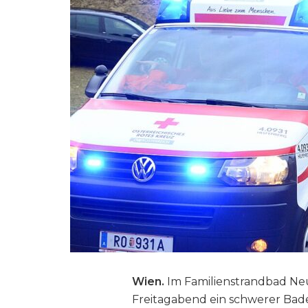
Wien.
Im Familienstrandbad Neu
Freitagabend ein schwerer Badeu