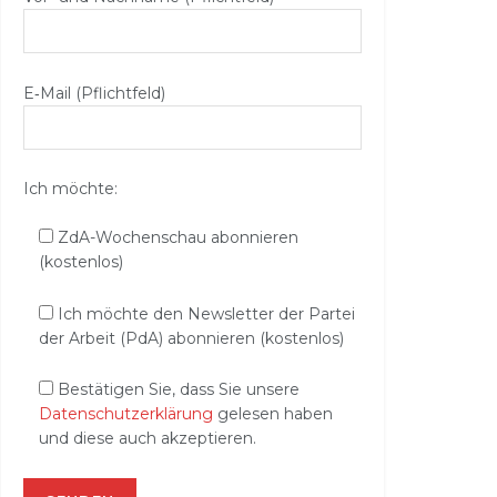
E‑Mail (Pflichtfeld)
Ich möchte:
ZdA-Wochenschau abonnieren
(kostenlos)
Ich möchte den Newsletter der Partei
der Arbeit (PdA) abonnieren (kostenlos)
Bestätigen Sie, dass Sie unsere
Datenschutzerklärung
gelesen haben
und diese auch akzeptieren.