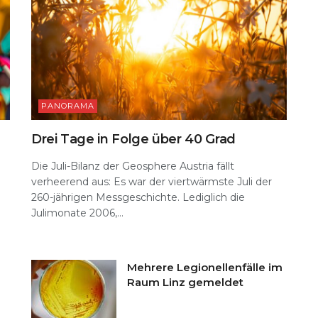
PANORAMA
Drei Tage in Folge über 40 Grad
Die Juli-Bilanz der Geosphere Austria fällt
verheerend aus: Es war der viertwärmste Juli der
260-jährigen Messgeschichte. Lediglich die
n
Julimonate 2006,...
Mehrere Legionellenfälle im
Raum Linz gemeldet