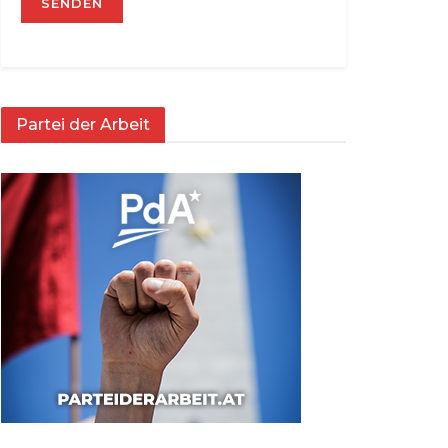
Partei der Arbeit