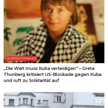
INTERNATIONALES
„Die Welt muss Kuba verteidigen“ – Greta
Thunberg kritisiert US-Blockade gegen Kuba
und ruft zu Solidarität auf