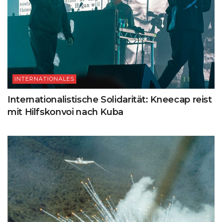
INTERNATIONALES
Internationalistische Solidarität: Kneecap reist
mit Hilfskonvoi nach Kuba