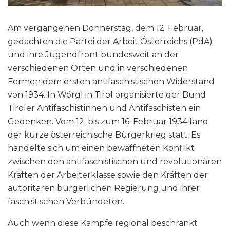
Am vergangenen Donnerstag, dem 12. Februar,
gedachten die Partei der Arbeit Österreichs (PdA)
und ihre Jugendfront bundesweit an der
verschiedenen Orten und in verschiedenen
Formen dem ersten antifaschistischen Widerstand
von 1934. In Wörgl in Tirol organisierte der Bund
Tiroler Antifaschistinnen und Antifaschisten ein
Gedenken. Vom 12. bis zum 16. Februar 1934 fand
der kurze österreichische Bürgerkrieg statt. Es
handelte sich um einen bewaffneten Konflikt
zwischen den antifaschistischen und revolutionären
Kräften der Arbeiterklasse sowie den Kräften der
autoritären bürgerlichen Regierung und ihrer
faschistischen Verbündeten.
Auch wenn diese Kämpfe regional beschränkt