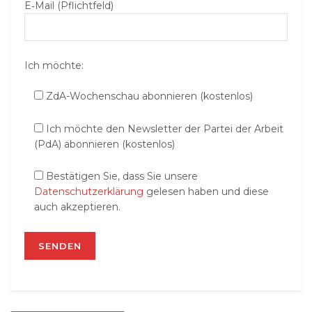
E‑Mail (Pflichtfeld)
Ich möchte:
ZdA-Wochenschau abonnieren (kostenlos)
Ich möchte den Newsletter der Partei der Arbeit
(PdA) abonnieren (kostenlos)
Bestätigen Sie, dass Sie unsere
Datenschutzerklärung
gelesen haben und diese
auch akzeptieren.