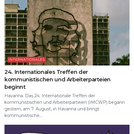
INTERNATIONALES
24. Internationales Treffen der
kommunistischen und Arbeiterparteien
beginnt
Havanna. Das 24. Internationale Treffen der
kommunistischen und Arbeiterparteien (IMCWP) begann
gestern, am 7. August, in Havanna und bringt
kommunistische...