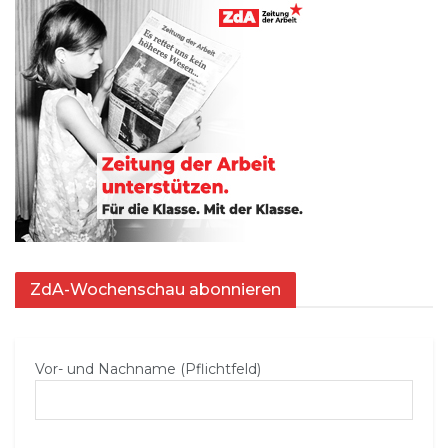
ZdA-Wochenschau abonnieren
Vor- und Nachname (Pflichtfeld)