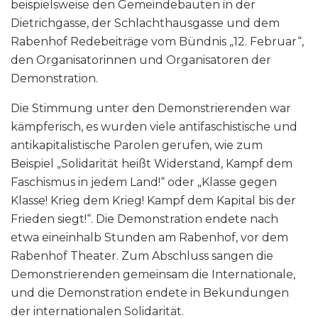
beispielsweise den Gemeindebauten in der
Dietrichgasse, der Schlachthausgasse und dem
Rabenhof Redebeiträge vom Bündnis „12. Februar“,
den Organisatorinnen und Organisatoren der
Demonstration.
Die Stimmung unter den Demonstrierenden war
kämpferisch, es wurden viele antifaschistische und
antikapitalistische Parolen gerufen, wie zum
Beispiel „Solidarität heißt Widerstand, Kampf dem
Faschismus in jedem Land!“ oder „Klasse gegen
Klasse! Krieg dem Krieg! Kampf dem Kapital bis der
Frieden siegt!“. Die Demonstration endete nach
etwa eineinhalb Stunden am Rabenhof, vor dem
Rabenhof Theater. Zum Abschluss sangen die
Demonstrierenden gemeinsam die Internationale,
und die Demonstration endete in Bekundungen
der internationalen Solidarität.