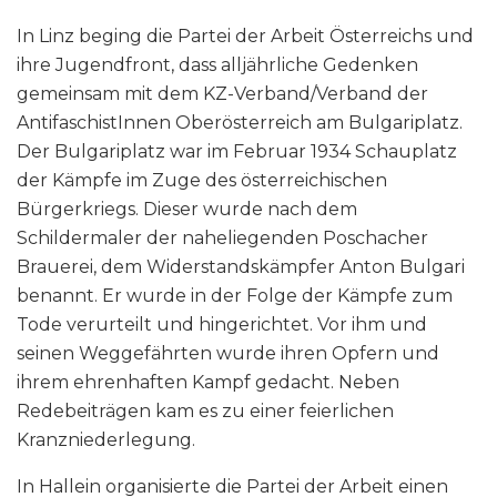
In Linz beging die Partei der Arbeit Österreichs und
ihre Jugendfront, dass alljährliche Gedenken
gemeinsam mit dem KZ-Verband/Verband der
AntifaschistInnen Oberösterreich am Bulgariplatz.
Der Bulgariplatz war im Februar 1934 Schauplatz
der Kämpfe im Zuge des österreichischen
Bürgerkriegs. Dieser wurde nach dem
Schildermaler der naheliegenden Poschacher
Brauerei, dem Widerstandskämpfer Anton Bulgari
benannt. Er wurde in der Folge der Kämpfe zum
Tode verurteilt und hingerichtet. Vor ihm und
seinen Weggefährten wurde ihren Opfern und
ihrem ehrenhaften Kampf gedacht. Neben
Redebeiträgen kam es zu einer feierlichen
Kranzniederlegung.
In Hallein organisierte die Partei der Arbeit einen