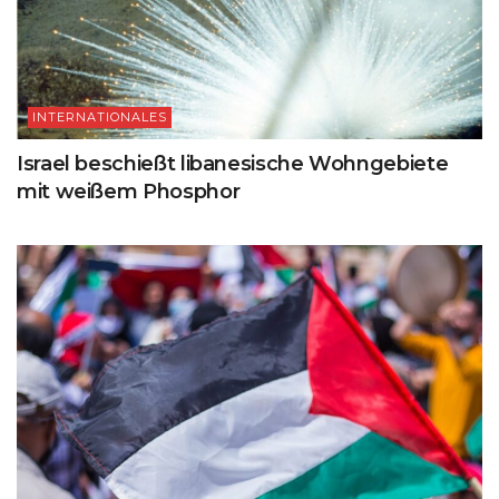
INTERNATIONALES
Israel beschießt libanesische Wohngebiete
mit weißem Phosphor