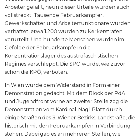
Arbeiter gefällt, neun dieser Urteile wurden auch
vollstreckt. Tausende Februarkämpfer,
Gewerkschafter und Arbeiterfunktionäre wurden
verhaftet, etwa 1.200 wurden zu Kerkerstrafen
verurteilt. Und hunderte Menschen wurden im
Gefolge der Februarkämpfe in die
Konzentrationslager des austrofaschistischen
Regimes verschleppt. Die SPÖ wurde, wie zuvor
schon die KPÖ, verboten.
In Wien wurde dem Widerstand in Form einer
Demonstration gedacht. Mit dem Block der PdA
und Jugendfront vorne an zweiter Stelle zog die
Demonstration vom Kardinal-Nagl-Platz durch
einige Straßen des 3. Wiener Bezirks, Landstraße, die
historisch mit den Februarkämpfen in Verbindung
stehen. Dabei gab es an mehreren Stellen, wie