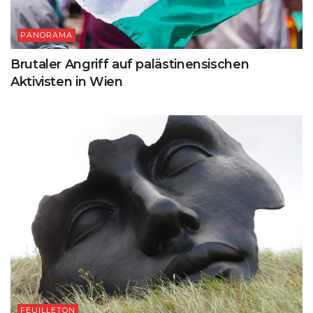
PANORAMA
Brutaler Angriff auf palästinensischen
Aktivisten in Wien
FEUILLETON