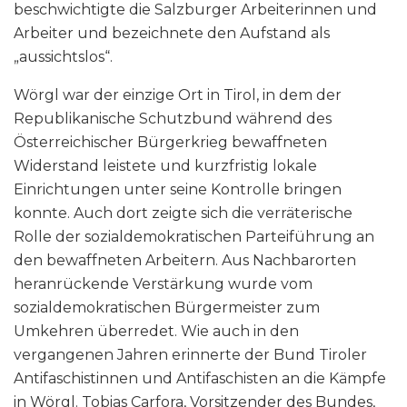
beschwichtigte die Salzburger Arbeiterinnen und
Arbeiter und bezeichnete den Aufstand als
„aussichtslos“.
Wörgl war der einzige Ort in Tirol, in dem der
Republikanische Schutzbund während des
Österreichischer Bürgerkrieg bewaffneten
Widerstand leistete und kurzfristig lokale
Einrichtungen unter seine Kontrolle bringen
konnte. Auch dort zeigte sich die verräterische
Rolle der sozialdemokratischen Parteiführung an
den bewaffneten Arbeitern. Aus Nachbarorten
heranrückende Verstärkung wurde vom
sozialdemokratischen Bürgermeister zum
Umkehren überredet. Wie auch in den
vergangenen Jahren erinnerte der Bund Tiroler
Antifaschistinnen und Antifaschisten an die Kämpfe
in Wörgl. Tobias Carfora, Vorsitzender des Bundes,