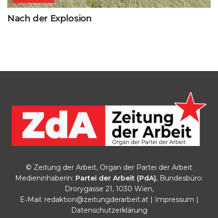
Nach der Explosion
© Zeitung der Arbeit, Organ der Partei der Arbeit
Medieninhaberin:
Partei der Arbeit (PdA)
, Bundesbüro:
Drorygasse 21, 1030 Wien,
E‑Mail:
redaktion@zeitungderarbeit.at
|
Impressum
|
Datenschutzerklärung