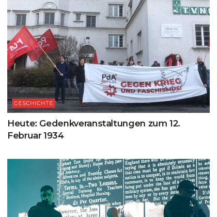
GESCHICHTE
Heute: Gedenkveranstaltungen zum 12.
Februar 1934