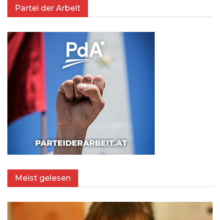
Partei der Arbeit
Meist gelesen