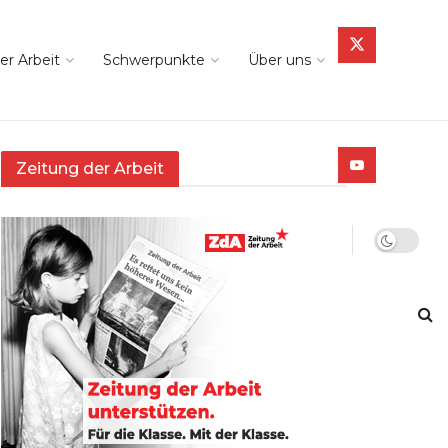
er Arbeit
Schwerpunkte
Über uns
Zeitung der Arbeit