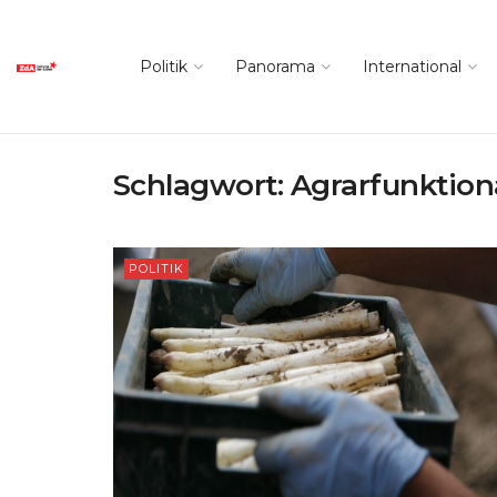
Politik
Panorama
International
Schlagwort:
Agrarfunktion
POLITIK