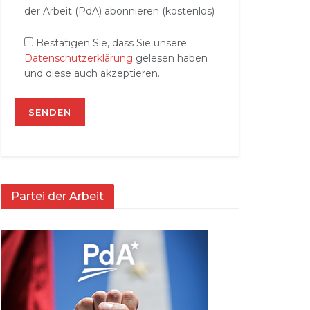
der Arbeit (PdA) abonnieren (kostenlos)
Bestätigen Sie, dass Sie unsere
Datenschutzerklärung
gelesen haben
und diese auch akzeptieren.
Partei der Arbeit