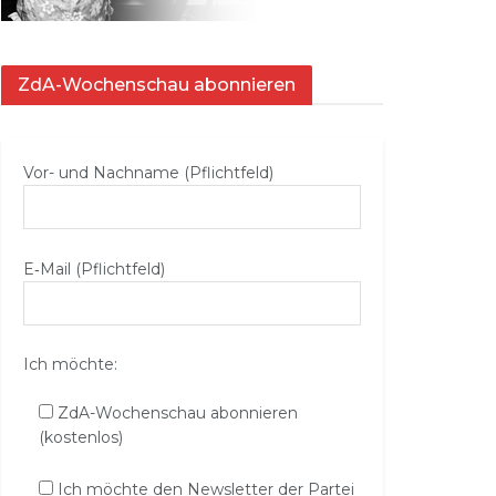
ZdA-Wochenschau abonnieren
Vor- und Nachname (Pflichtfeld)
E‑Mail (Pflichtfeld)
Ich möchte:
ZdA-Wochenschau abonnieren
(kostenlos)
Ich möchte den Newsletter der Partei